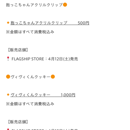
抱っこちゃんアクリルクリップ
抱っこちゃんアクリルクリップ
500円
※金額はすべて消費税込み
【販売店舗】
FLAGSHIP STORE：4月12日(土)発売
ヴィヴィくんクッキー
ヴィヴィくんクッキー
1,000円
※金額はすべて消費税込み
【販売店舗】