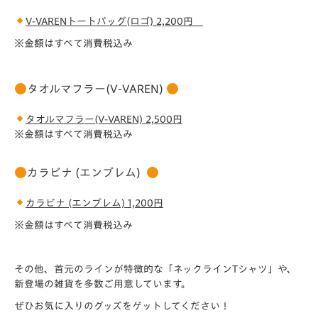
V-VAREN
トートバッグ(ロゴ) 2,200円
※金額はすべて消費税込み
タオルマフラー(V-VAREN)
タオルマフラー(V-VAREN) 2,500円
※金額はすべて消費税込み
カラビナ (エンブレム)
カラビナ (エンブレム) 1,200円
※金額はすべて消費税込み
その他、首元のラインが特徴的な「ネックラインTシャツ」や、
新登場の雑貨を多数ご用意しています。
ぜひお気に入りのグッズをゲットしてください！