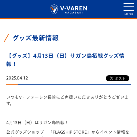
グッズ最新情報
【グッズ】4月13日（日）サガン鳥栖戦グッズ情
報！
2025.04.12
いつもV・ファーレン長崎にご声援いただきありがとうございま
す。
4月13日（日）はサガン鳥栖戦！
公式グッズショップ 「FLAGSHIP STORE」からイベント情報を