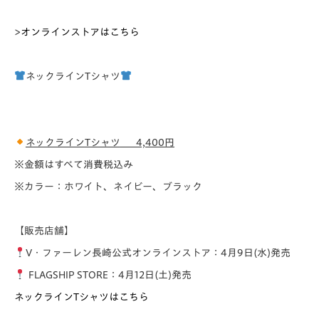
>
オンラインストアはこちら
ネックライン
T
シャツ
ネックライン
T
シャツ
4,400円
※金額はすべて消費税込み
※カラー：ホワイト、ネイビー、ブラック
【販売店舗】
V・ファーレン長崎公式オンラインストア：4月9日(水)発売
FLAGSHIP STORE：4月12日(土)発売
ネックラインTシャツはこちら