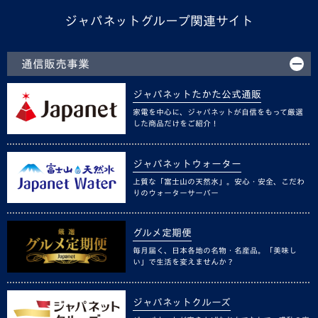
ジャパネットグループ関連サイト
通信販売事業
ジャパネットたかた公式通販
家電を中心に、ジャパネットが自信をもって厳選
した商品だけをご紹介！
ジャパネットウォーター
上質な「富士山の天然水」。安心・安全、こだわ
りのウォーターサーバー
グルメ定期便
毎月届く、日本各地の名物・名産品。「美味し
い」で生活を変えませんか？
ジャパネットクルーズ