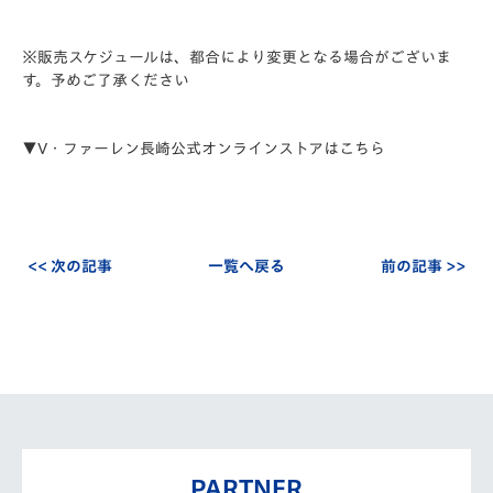
※販売スケジュールは、都合により変更となる場合がございま
す。予めご了承ください
▼V・ファーレン長崎公式オンラインストアはこちら
<< 次の記事
一覧へ戻る
前の記事 >>
PARTNER