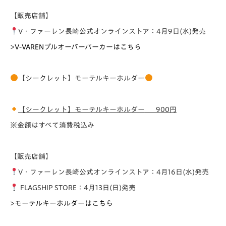
【販売店舗】
V・ファーレン長崎公式オンラインストア：4月9日(水)発売
>
V-VARENプルオーバーパーカーはこちら
【シークレット】モーテルキーホルダー
【シークレット】モーテルキーホルダー
900円
※金額はすべて消費税込み
【販売店舗】
V・ファーレン長崎公式オンラインストア：4月16日(水)発売
FLAGSHIP STORE：4月13日(日)発売
>
モーテルキーホルダーはこちら