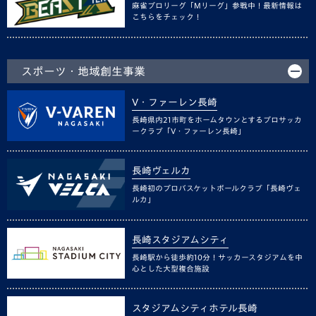
麻雀プロリーグ「Mリーグ」参戦中！最新情報は
こちらをチェック！
スポーツ・地域創生事業
V・ファーレン長崎
長崎県内21市町をホームタウンとするプロサッカ
ークラブ「V・ファーレン長崎」
長崎ヴェルカ
長崎初のプロバスケットボールクラブ「長崎ヴェ
ルカ」
長崎スタジアムシティ
長崎駅から徒歩約10分！サッカースタジアムを中
心とした大型複合施設
スタジアムシティホテル長崎