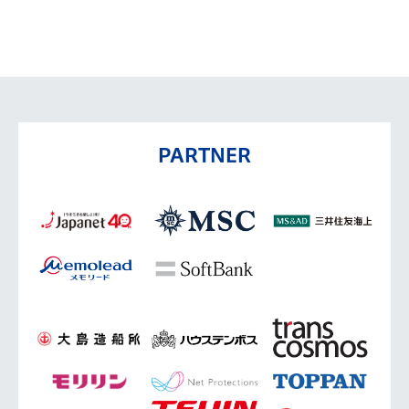
PARTNER