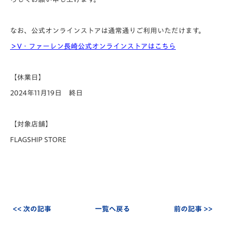
なお、公式オンラインストアは通常通りご利用いただけます。
＞V・ファーレン長崎公式オンラインストアはこちら
【休業日】
2024年11月19日 終日
【対象店舗】
FLAGSHIP STORE
<< 次の記事
一覧へ戻る
前の記事 >>