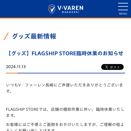
グッズ最新情報
【グッズ】FLAGSHIP STORE臨時休業のお知らせ
2024.11.13
いつもV・ファーレン長崎にご声援いただきありがとうございま
す。
FLAGSHIP STOREでは、店舗の棚卸作業に伴い、臨時休業いたし
ます。
お客様にはご不便とご面倒をおかけいたしますが、ご理解の程よ
ろしくお願い申し上げます。