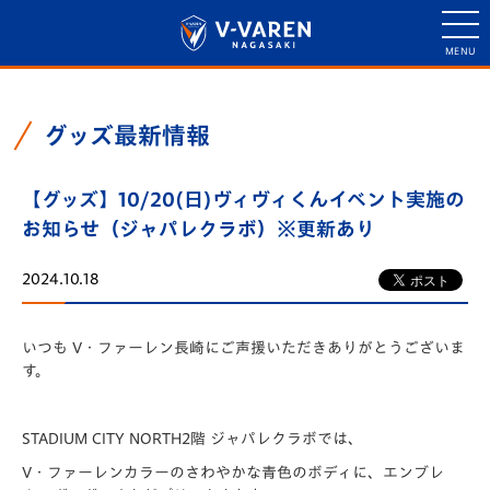
グッズ最新情報
【グッズ】10/20(日)ヴィヴィくんイベント実施の
お知らせ（ジャパレクラボ）※更新あり
2024.10.18
いつも V・ファーレン長崎にご声援いただきありがとうございま
す。
STADIUM CITY NORTH2階 ジャパレクラボでは、
V・ファーレンカラーのさわやかな青色のボディに、エンブレ