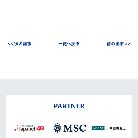
<< 次の記事
一覧へ戻る
前の記事 >>
PARTNER