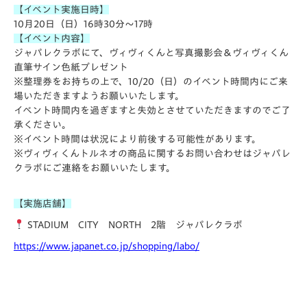
【イベント実施日時】
10月20日（日）16時30分～17時
【イベント内容】
ジャパレクラボにて、ヴィヴィくんと写真撮影会＆ヴィヴィくん
直筆サイン色紙プレゼント
※整理券をお持ちの上で、10/20（日）のイベント時間内にご来
場いただきますようお願いいたします。
イベント時間内を過ぎますと失効とさせていただきますのでご了
承ください。
※イベント時間は状況により前後する可能性があります。
※ヴィヴィくんトルネオの商品に関するお問い合わせはジャパレ
クラボにご連絡をお願いいたします。
【実施店舗】
STADIUM CITY NORTH 2階 ジャパレクラボ
https://www.japanet.co.jp/shopping/labo/