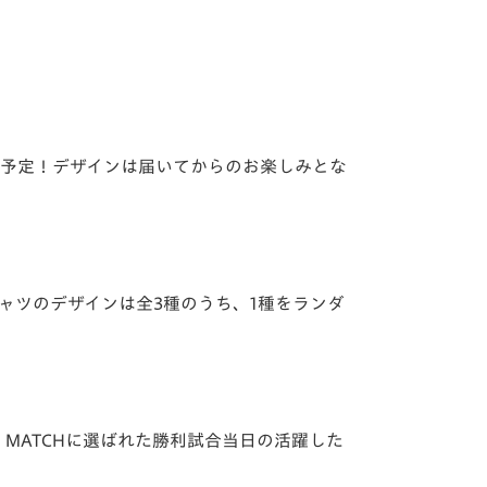
売予定！デザインは届いてからのお楽しみとな
Tシャツのデザインは全3種のうち、1種をランダ
 MATCHに選ばれた勝利試合当日の活躍した