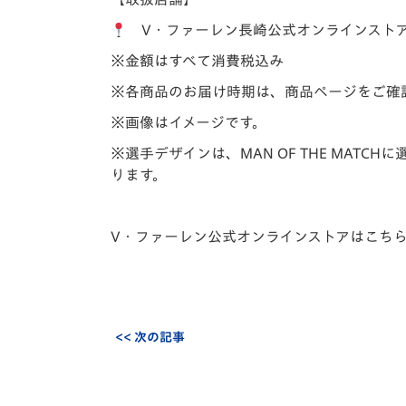
V・ファーレン長崎公式オンラインスト
※金額はすべて消費税込み
※各商品のお届け時期は、商品ページをご確
※画像はイメージです。
※選手デザインは、MAN OF THE MA
ります。
V・ファーレン公式オンラインストアはこち
<< 次の記事