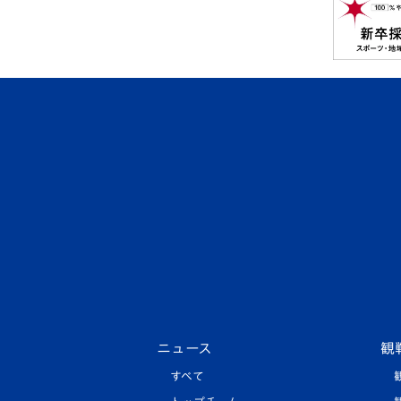
ニュース
観
すべて