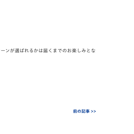
のシーンが選ばれるかは届くまでのお楽しみとな
前の記事 >>