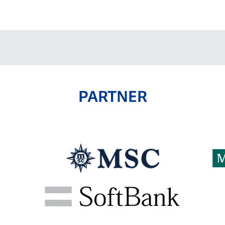
PARTNER