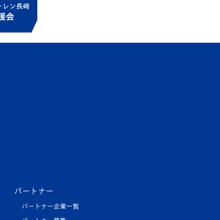
パートナー
パートナー企業一覧