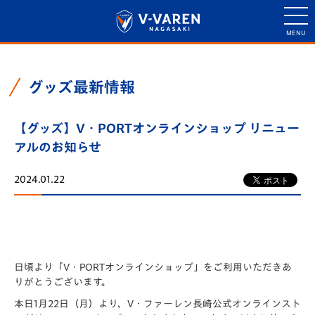
グッズ最新情報
【グッズ】V・PORTオンラインショップ リニュー
アルのお知らせ
2024.01.22
日頃より「V・PORTオンラインショップ」をご利用いただきあ
りがとうございます。
本日1月22日（月）より、V・ファーレン長崎公式オンラインスト