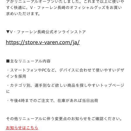
アがリニューアルオープンいたしました。これまで以上に使いや
すく快適に、V・ファーレン長崎のオフィシャルグッズをお買い
求めいただけます。
▼V・ファーレン長崎公式オンラインストア
https://store.v-varen.com/ja/
■主なリニューアル内容
・スマートフォンやPCなど、デバイスに合わせて使いやすいデザ
インを採用
・カテゴリ別、選手別など欲しい商品を探しやすいトップページ
に
・午後4時までのご注文で、在庫があれば当日出荷
その他リニューアルに伴う変更点のお知らせをご確認ください。
お知らせはこちら