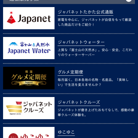
ジャパネットたかた公式通販
家電を中心に、ジャパネットが自信をもって厳選
した商品だけをご紹介！
ジャパネットウォーター
上質な「富士山の天然水」。安心・安全、こだわ
りのウォーターサーバー
グルメ定期便
毎月届く、日本各地の名物・名産品。「美味し
い」で生活を変えませんか？
ジャパネットクルーズ
ジャパネットが磨き上げたおもてなしで、感動の豪
華クルーズ体験を。
ゆこゆこ