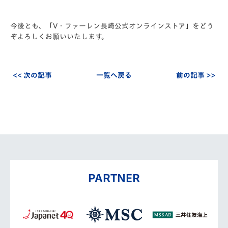
今後とも、「V・ファーレン長崎公式オンラインストア」をどう
ぞよろしくお願いいたします。
<< 次の記事
一覧へ戻る
前の記事 >>
PARTNER