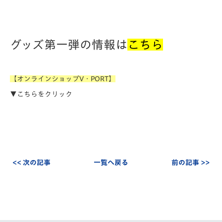
グッズ第一弾の情報は
こちら
【オンラインショップV・PORT】
▼こちらをクリック
<< 次の記事
一覧へ戻る
前の記事 >>