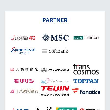
PARTNER