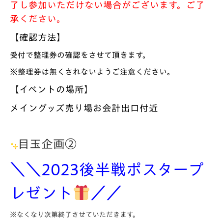
了し参加いただけない場合がございます。ご了
承ください。
【確認方法】
受付で整理券の確認をさせて頂きます。
※整理券は無くされないようご注意ください。
【イベントの場所】
メイングッズ売り場お会計出口付近
目玉企画②
＼＼2023後半戦ポスタープ
レゼント
／／
※なくなり次第終了させていただきます。