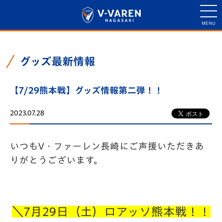
グッズ最新情報
【7/29熊本戦】グッズ情報第二弾！！
2023.07.28
いつもV・ファーレン長崎にご声援いただきあ
りがとうございます。
＼7月29日（土）ロアッソ熊本戦！！