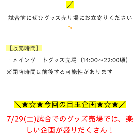
／
試合前にぜひグッズ売り場に
お立寄りください
【販売時間】
・メインゲートグッズ売場（14:00～22:00頃）
※閉店時間は前後する可能性があります
＼★☆★今回の目玉企画★☆★
／
7/29(土)試合でのグッズ売場では、楽
しい企画が盛りだくさん！