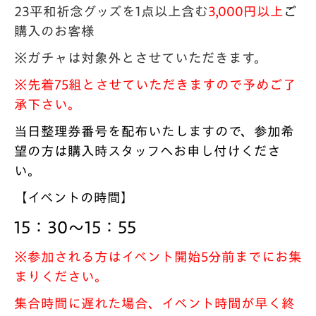
23平和祈念グッズを1点以上含む
3,000円以上
ご
購入のお客様
※ガチャは対象外とさせていただきます。
※先着75組とさせていただきますので予めご了
承下さい。
当日整理券番号を配布いたしますので、参加希
望の方は購入時スタッフへお申し付けくださ
い。
【イベントの時間】
15：30～15：55
※参加される方はイベント開始5分前までにお集
まりください。
集合時間に遅れた場合、イベント時間が早く終