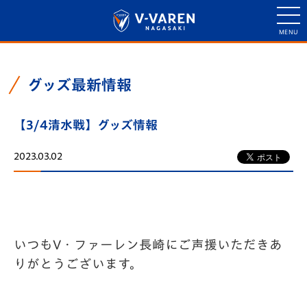
グッズ最新情報
【3/4清水戦】グッズ情報
2023.03.02
いつもV・ファーレン長崎にご声援いただきあ
りがとうございます。