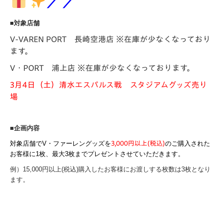
／／
■対象店舗
V-VAREN PORT 長崎空港店 ※在庫が少なくなっており
ます。
V・PORT 浦上店 ※在庫が少なくなっております。
3月4日（土）清水エスパルス戦 スタジアムグッズ売り
場
■企画内容
対象店舗でV・ファーレングッズを
3,000円以上(税込)
のご
購入された
お客様に1枚、最大3枚までプレゼントさせていただきます。
例）15,000円以上(税込)購入したお客様にお渡しする枚数は3枚となり
ます。