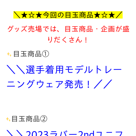
＼★☆★今回の目玉商品★☆★
／
グッズ売場では、目玉商品・企画が盛
りだくさん！
目玉商品①
＼＼選手着用モデルトレー
ニングウェア発売！
／／
目玉商品②
＼＼2023ラバー2ndユニフ