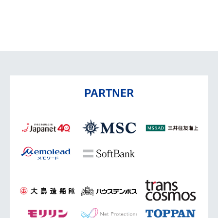
PARTNER