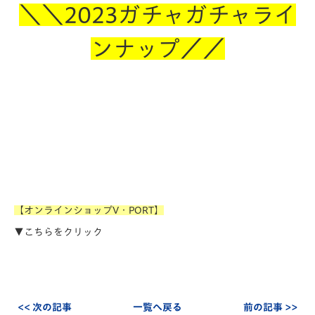
＼＼2023ガチャガチャライ
ンナップ／／
【オンラインショップV・PORT】
▼こちらをクリック
<< 次の記事
一覧へ戻る
前の記事 >>