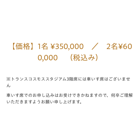
【価格】1名 ¥350,000 ／ 2名¥60
0,000 （税込み）
※トランスコスモススタジアム3階席には車いす席はございませ
ん
車いす席でのお申し込みはお受けできかねますので、何卒ご理解
いただきますようお願い申し上げます。