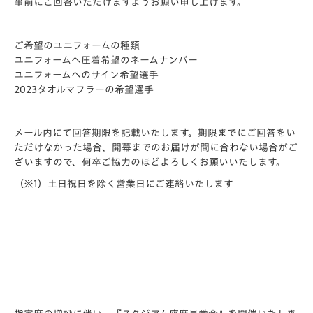
事前にご回答いただけますようお願い申し上げます。
ご希望のユニフォームの種類
ユニフォームへ圧着希望のネームナンバー
ユニフォームへのサイン希望選手
2023タオルマフラーの希望選手
メール内にて回答期限を記載いたします。期限までにご回答をい
ただけなかった場合、開幕までのお届けが間に合わない場合がご
ざいますので、何卒ご協力のほどよろしくお願いいたします。
（※1）土日祝日を除く営業日にご連絡いたします