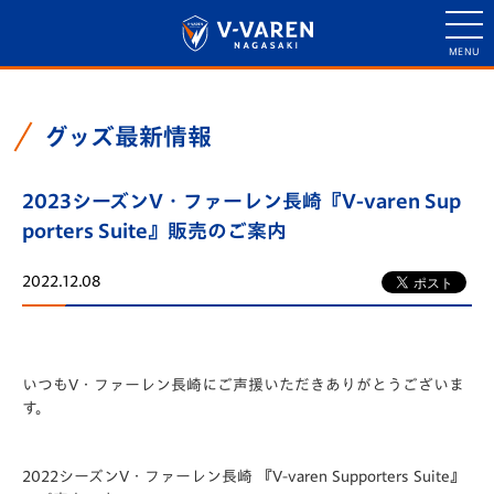
グッズ最新情報
2023シーズンV・ファーレン長崎『V-varen Sup
porters Suite』販売のご案内
2022.12.08
いつもV・ファーレン長崎にご声援いただきありがとうございま
す。
2022シーズンV・ファーレン長崎 『V-varen Supporters Suite』