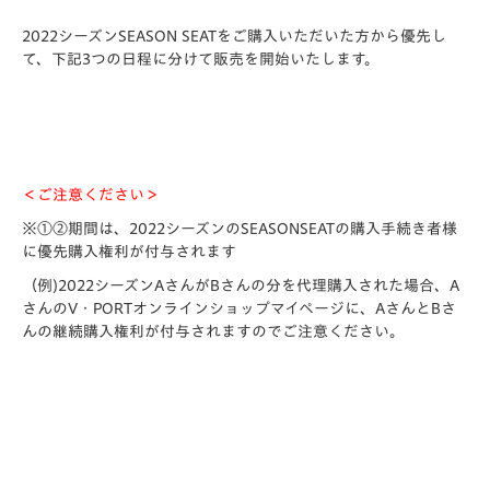
2022シーズンSEASON SEATをご購入いただいた方から優先し
て、下記3つの日程に分けて販売を開始いたします。
＜ご注意ください＞
※①②期間は、2022シーズンのSEASONSEATの購入手続き者様
に優先購入権利が付与されます
（例)2022シーズンAさんがBさんの分を代理購入された場合、A
さんのV・PORTオンラインショップマイページに、AさんとBさ
んの継続購入権利が付与されますのでご注意ください。