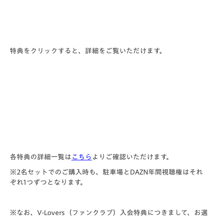
特典をクリックすると、詳細をご覧いただけます。
各特典の詳細一覧は
こちら
よりご確認いただけます。
※2名セットでのご購入時も、駐車場とDAZN年間視聴権はそれ
ぞれ1つずつとなります。
※なお、V-Lovers（ファンクラブ）入会特典につきまして、お選