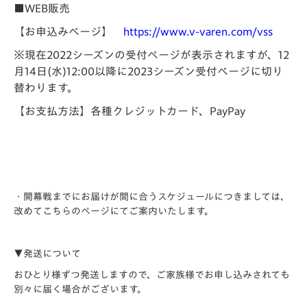
■WEB販売
【お申込みページ】
https://www.v-varen.com/vss
※現在2022シーズンの受付ページが表示されますが、12
月14日(水)12:00以降に2023シーズン受付ページに切り
替わります。
【お支払方法】各種クレジットカード、PayPay
・開幕戦までにお届けが間に合うスケジュールにつきましては、
改めてこちらのページにてご案内いたします。
▼発送について
おひとり様ずつ発送しますので、ご家族様でお申し込みされても
別々に届く場合がございます。