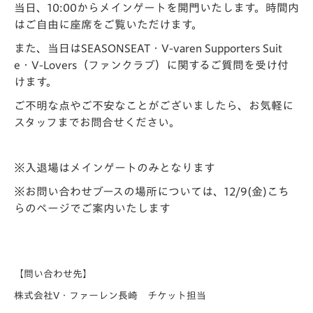
当日、10:00からメインゲートを開門いたします。時間内
はご自由に座席をご覧いただけます。
また、当日はSEASONSEAT・V-varen Supporters Suit
e・V-Lovers（ファンクラブ）に関するご質問を受け付
けます。
ご不明な点やご不安なことがございましたら、お気軽に
スタッフまでお問合せください。
※入退場はメインゲートのみとなります
※お問い合わせブースの場所については、12/9(金)こち
らのページでご案内いたします
【問い合わせ先】
株式会社V・ファーレン長崎 チケット担当