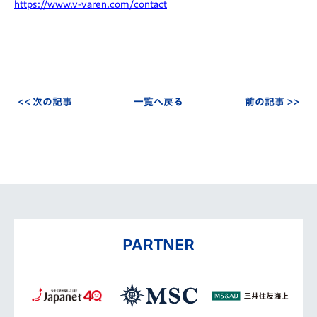
https://www.v-varen.com/contact
<< 次の記事
一覧へ戻る
前の記事 >>
PARTNER