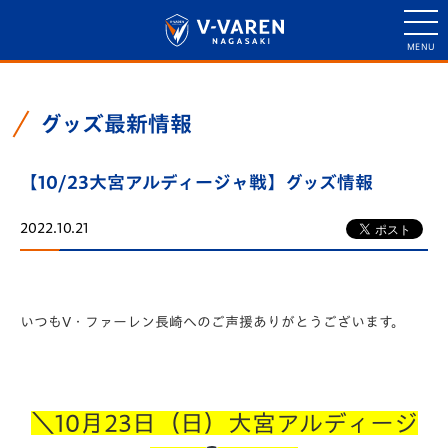
グッズ最新情報
【10/23大宮アルディージャ戦】グッズ情報
2022.10.21
いつもV・ファーレン長崎へのご声援ありがとうございます。
＼10月23日（日）大宮アルディージ