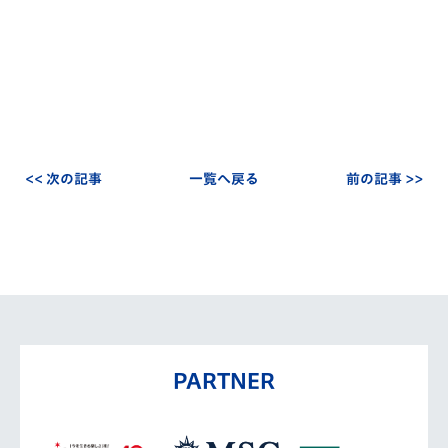
<< 次の記事
一覧へ戻る
前の記事 >>
PARTNER