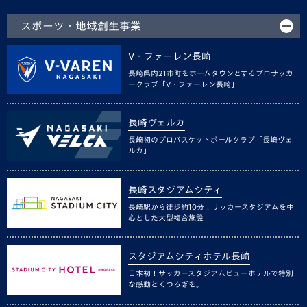
スポーツ・地域創生事業
V・ファーレン長崎
長崎県内21市町をホームタウンとするプロサッカ
ークラブ「V・ファーレン長崎」
長崎ヴェルカ
長崎初のプロバスケットボールクラブ「長崎ヴェ
ルカ」
長崎スタジアムシティ
長崎駅から徒歩約10分！サッカースタジアムを中
心とした大型複合施設
スタジアムシティホテル長崎
日本初！サッカースタジアムビューホテルで特別
な感動とくつろぎを。