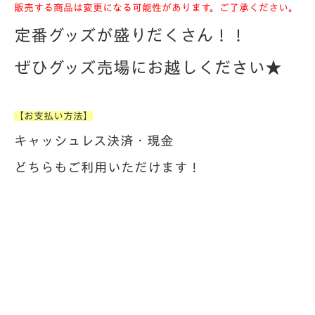
販売する商品は変更になる可能性があります。ご了承ください。
定番グッズが盛りだくさん！！
ぜひグッズ売場にお越しください★
【お支払い方法】
キャッシュレス決済・現金
どちらもご利用いただけます！