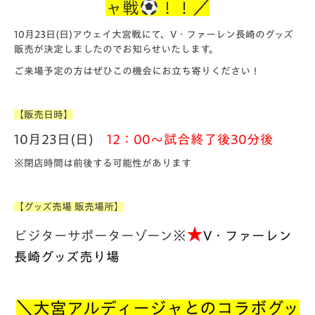
ャ戦
！！／
10月23日(日)アウェイ大宮戦にて、V・ファーレン長崎のグッズ
販売が決定しましたのでお知らせいたします。
ご来場予定の方はぜひこの機会にお立ち寄りください！
【販売日時】
10月23日(日)
12
：00～試合終了後30分後
※閉店時間は前後する可能性があります
【グッズ売場 販売場所】
★
ビジターサポーターゾーン※
V・ファーレン
長崎グッズ売り場
＼大宮アルディージャとのコラボグッ