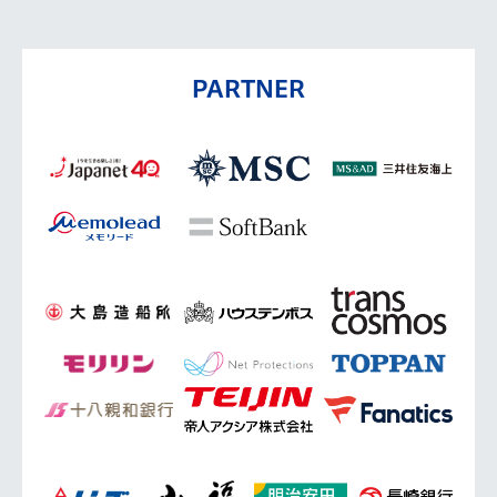
PARTNER