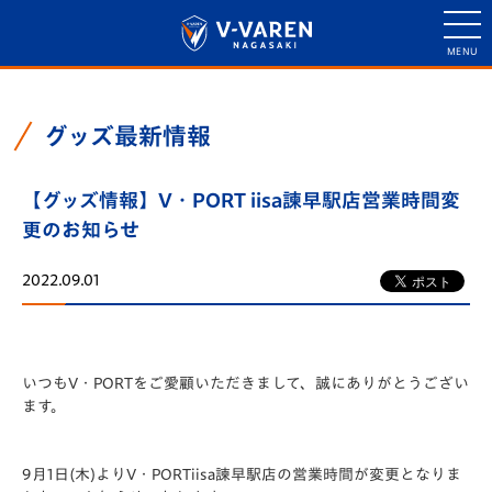
グッズ最新情報
【グッズ情報】V・PORT iisa諫早駅店営業時間変
更のお知らせ
2022.09.01
いつもV・PORTをご愛顧いただきまして、誠にありがとうござい
ます。
9月1日(木)よりV・PORTiisa諫早駅店の営業時間が変更となりま