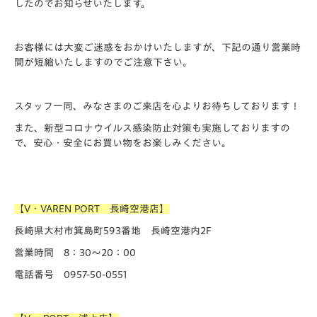
したのでお知らせいたします。
お客様には大変ご迷惑をおかけいたしますが、下記の通り営業時
間が短縮いたしますのでご注意下さい。
スタッフ一同、みなさまのご来店を心よりお待ちしております！
また、新型コロナウイルス感染防止対策も実施しておりますの
で、安心・安全にお買い物をお楽しみください。
【V・VAREN PORT 長崎空港店】
長崎県大村市箕島町593番地 長崎空港内2F
営業時間 8：30～20：00
電話番号 0957-50-0551