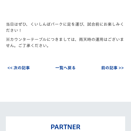
当日はぜひ、くいしんぼパークに足を運び、試合前にお楽しみく
ださい！
※カウンターテーブルにつきましては、雨天時の運用はございま
せん。ご了承ください。
<< 次の記事
一覧へ戻る
前の記事 >>
PARTNER