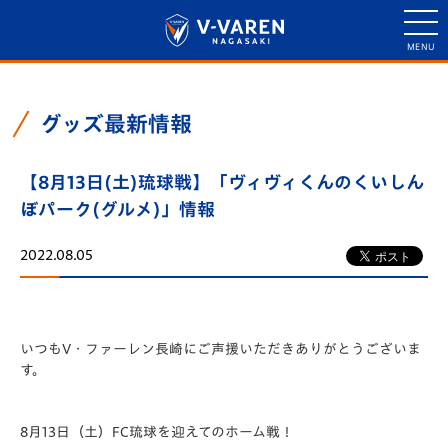
グッズ最新情報
【8月13日(土)琉球戦】「ヴィヴィくんのくいしん
ぼパーク(グルメ)」情報
2022.08.05
いつもV・ファーレン長崎にご声援いただきありがとうございま
す。
8月13日（土）FC琉球を迎えてのホーム戦！