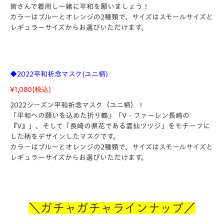
皆さんで着用し一緒に平和を願いましょう！
カラーはブルーとオレンジの2種類で、サイズはスモールサイズと
レギュラーサイズからお選びいただけます。
◆2022平和祈念マスク(ユニ柄)
¥1,080(
税込)
2022シーズン平和祈念マスク（ユニ柄）！
「平和への願いを込めた折り鶴」「V・ファーレン長崎の
『V』」、そして「長崎の県花である雲仙ツツジ」をモチーフに
した柄をデザインしたマスクです。
カラーはブルーとオレンジの2種類で、サイズはスモールサイズと
レギュラーサイズからお選びいただけます。
＼ガチャガチャラインナップ／