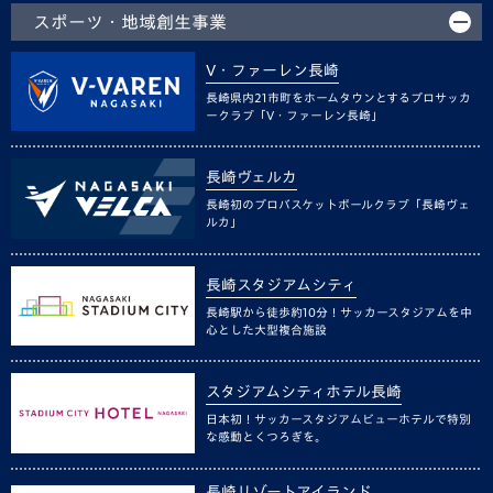
スポーツ・地域創生事業
V・ファーレン長崎
長崎県内21市町をホームタウンとするプロサッカ
ークラブ「V・ファーレン長崎」
長崎ヴェルカ
長崎初のプロバスケットボールクラブ「長崎ヴェ
ルカ」
長崎スタジアムシティ
長崎駅から徒歩約10分！サッカースタジアムを中
心とした大型複合施設
スタジアムシティホテル長崎
日本初！サッカースタジアムビューホテルで特別
な感動とくつろぎを。
長崎リゾートアイランド