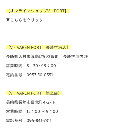
【オンラインショップV・PORT】
▼こちらをクリック
【V・VAREN PORT 長崎空港店】
長崎県大村市箕島町593番地 長崎空港内2F
営業時間 8：30～19：00
電話番号 0957-50-0551
【V・VAREN PORT 浦上店】
長崎県長崎市目覚町4-2-1F
営業時間 12：00～19：00
電話番号 095-841-7311