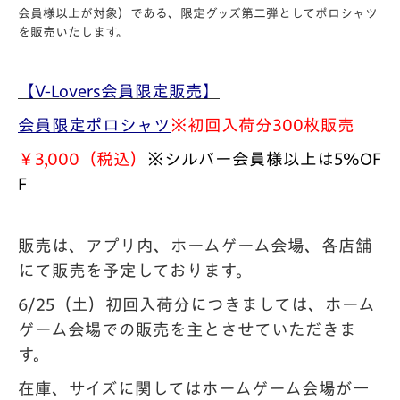
会員様以上が対象）である、限定グッズ第二弾としてポロシャツ
を販売いたします。
【V-Lovers会員限定販売】
会員限定ポロシャツ
※初回入荷分300枚販売
￥3,000（税込）
※シルバー会員様以上は5％OF
F
販売は、アプリ内、ホームゲーム会場、各店舗
にて販売を予定しております。
6/25（土）初回入荷分につきましては、ホーム
ゲーム会場での販売を主とさせて
いただきま
す。
在庫、サイズに関してはホームゲーム会場が一