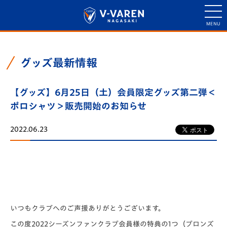
グッズ最新情報
【グッズ】6月25日（土）会員限定グッズ第二弾＜
ポロシャツ＞販売開始のお知らせ
2022.06.23
いつもクラブへのご声援ありがとうございます。
この度2022シーズンファンクラブ会員様の特典の1つ（ブロンズ