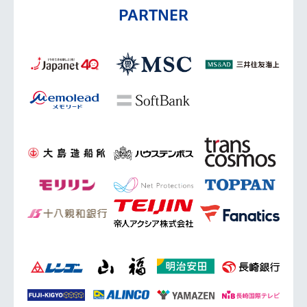
PARTNER