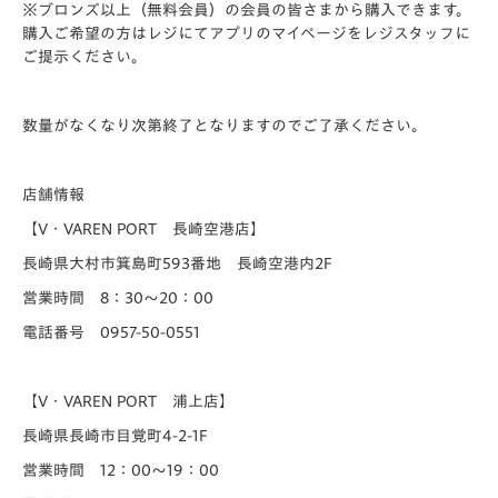
※ブロンズ以上（無料会員）の会員の皆さまから購入できます。
購入ご希望の方はレジにてアプリのマイページをレジスタッフに
ご提示ください。
数量がなくなり次第終了となりますのでご了承ください。
店舗情報
【V・VAREN PORT 長崎空港店】
長崎県大村市箕島町593番地 長崎空港内2F
営業時間 8：30～20：00
電話番号 0957-50-0551
【V・VAREN PORT 浦上店】
長崎県長崎市目覚町4-2-1F
営業時間 12：00～19：00