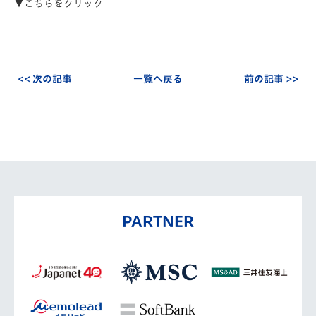
▼こちらをクリック
<< 次の記事
一覧へ戻る
前の記事 >>
PARTNER