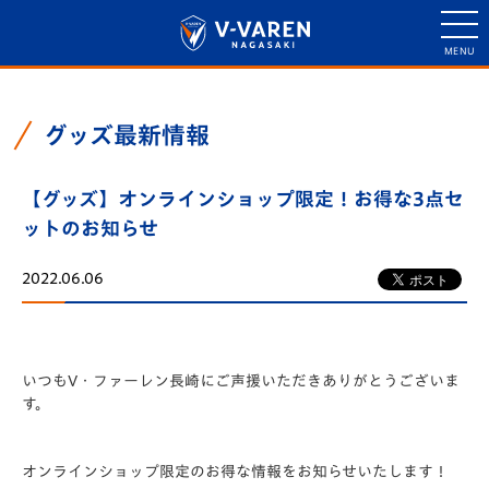
グッズ最新情報
【グッズ】オンラインショップ限定！お得な3点セ
ットのお知らせ
2022.06.06
いつもV・ファーレン長崎にご声援いただきありがとうございま
す。
オンラインショップ限定のお得な情報をお知らせいたします！