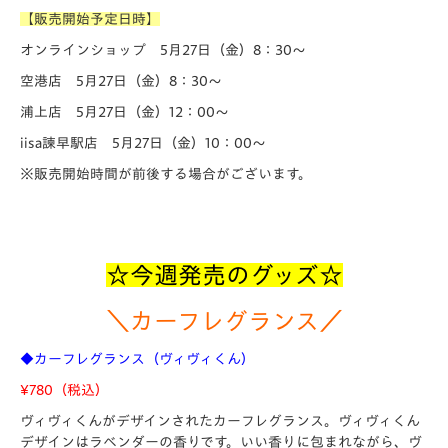
【販売開始予定日時】
オンラインショップ 5月27日（金）8：30～
空港店 5月27日（金）8：30～
浦上店 5月27日（金）12：00～
iisa諫早駅店 5月27日（金）10：00～
※販売開始時間が前後する場合がございます。
☆今週発売のグッズ☆
＼カーフレグランス／
◆カーフレグランス（ヴィヴィくん）
¥780
（税込）
ヴィヴィくんがデザインされたカーフレグランス。ヴィヴィくん
デザインはラベンダーの香りです。いい香りに包まれながら、ヴ