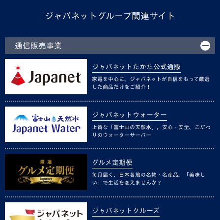
ジャパネットグループ関連サイト
通信販売事業
ジャパネットたかた公式通販
家電を中心に、ジャパネットが自信をもって厳選
した商品だけをご紹介！
ジャパネットウォーター
上質な「富士山の天然水」。安心・安全、こだわ
りのウォーターサーバー
グルメ定期便
毎月届く、日本各地の名物・名産品。「美味し
い」で生活を変えませんか？
ジャパネットクルーズ