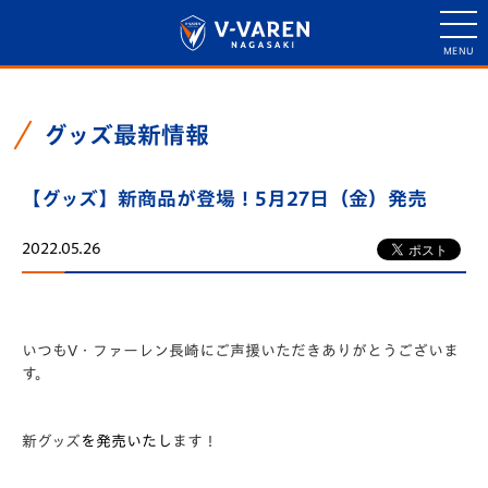
グッズ最新情報
【グッズ】新商品が登場！5月27日（金）発売
2022.05.26
いつもV・ファーレン長崎にご声援いただきありがとうございま
す。
新グッズ
を発売いたし
ます！