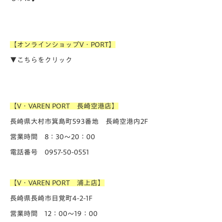
【オンラインショップV・PORT】
▼こちらをクリック
【V・VAREN PORT 長崎空港店】
長崎県大村市箕島町593番地 長崎空港内2F
営業時間 8：30～20：00
電話番号 0957-50-0551
【V・VAREN PORT 浦上店】
長崎県長崎市目覚町4-2-1F
営業時間 12：00～19：00