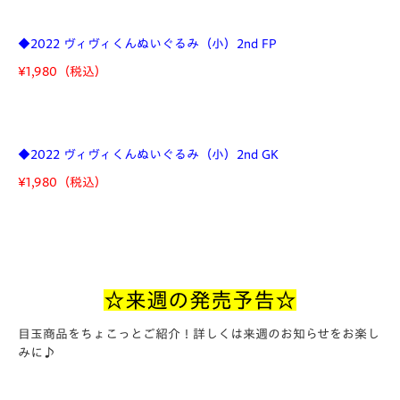
◆2022 ヴィヴィくんぬいぐるみ（小）2nd FP
¥1,980
（税込）
◆2022 ヴィヴィくんぬいぐるみ（小）2nd GK
¥1,980
（税込）
☆来週の発売予告☆
目玉商品をちょこっとご紹介！詳しくは来週のお知らせをお楽し
みに♪