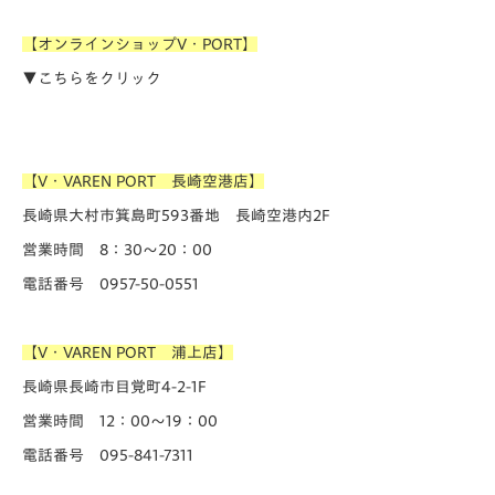
【オンラインショップV・PORT】
▼こちらをクリック
【V・VAREN PORT 長崎空港店】
長崎県大村市箕島町593番地 長崎空港内2F
営業時間 8：30～20：00
電話番号 0957-50-0551
【V・VAREN PORT 浦上店】
長崎県長崎市目覚町4-2-1F
営業時間 12：00～19：00
電話番号 095-841-7311