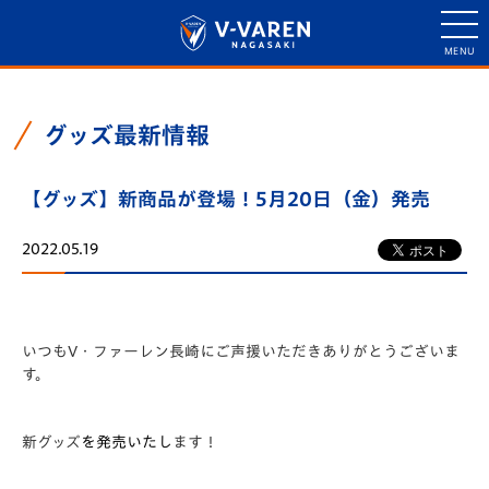
グッズ最新情報
【グッズ】新商品が登場！5月20日（金）発売
2022.05.19
いつもV・ファーレン長崎にご声援いただきありがとうございま
す。
新グッズ
を発売いたし
ます！