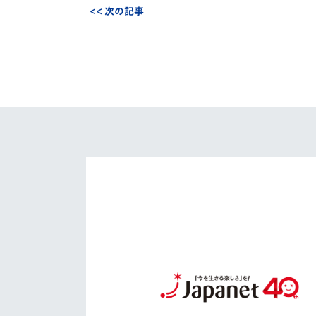
<< 次の記事