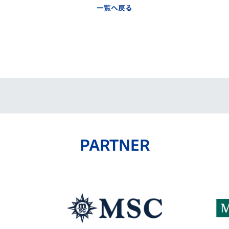
一覧へ戻る
PARTNER