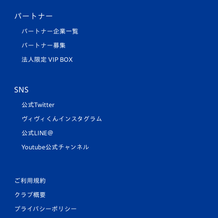
パートナー
パートナー企業一覧
パートナー募集
法人限定 VIP BOX
SNS
公式Twitter
ヴィヴィくんインスタグラム
公式LINE＠
Youtube公式チャンネル
ご利用規約
クラブ概要
プライバシーポリシー