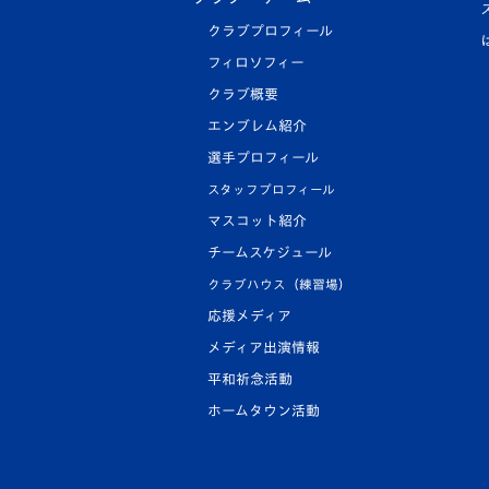
クラブプロフィール
フィロソフィー
クラブ概要
エンブレム紹介
選手プロフィール
スタッフプロフィール
マスコット紹介
チームスケジュール
クラブハウス（練習場）
応援メディア
メディア出演情報
平和祈念活動
ホームタウン活動