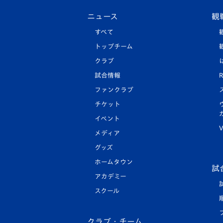
ニュース
観
すべて
トップチーム
クラブ
試合情報
R
ファンクラブ
チケット
イベント
V
メディア
グッズ
ホームタウン
試
アカデミー
スクール
クラブ・チーム