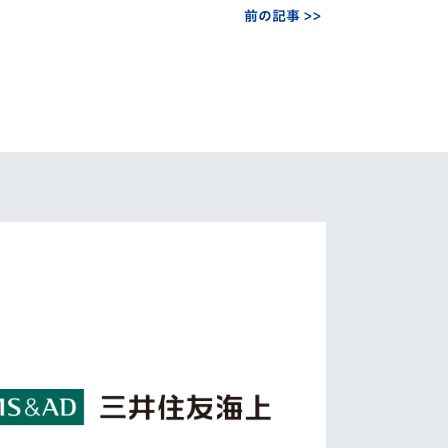
前の記事 >>