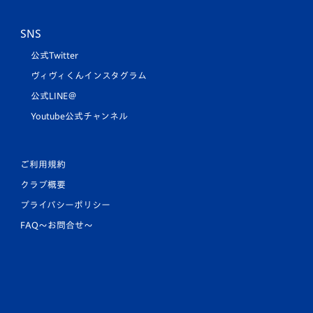
SNS
公式Twitter
ヴィヴィくんインスタグラム
公式LINE＠
Youtube公式チャンネル
ご利用規約
クラブ概要
プライバシーポリシー
FAQ〜お問合せ〜