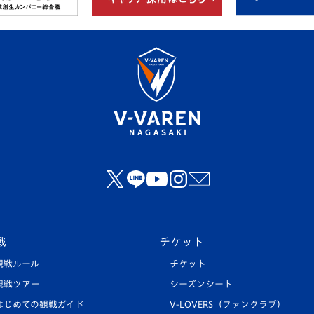
戦
チケット
観戦ルール
チケット
観戦ツアー
シーズンシート
はじめての観戦ガイド
V-LOVERS（ファンクラブ）