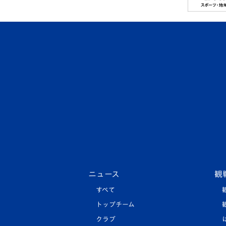
ニュース
観
すべて
トップチーム
クラブ