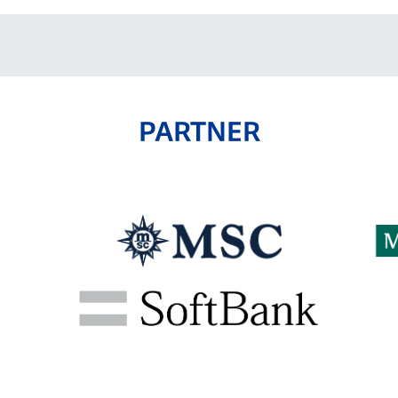
PARTNER