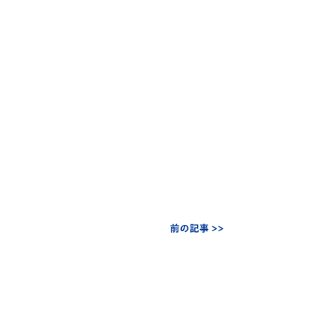
前の記事 >>