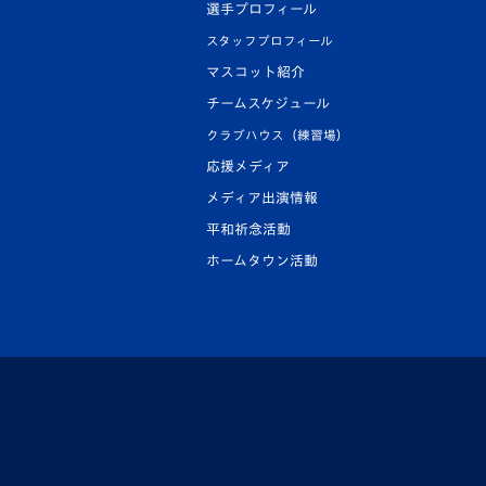
選手プロフィール
スタッフプロフィール
マスコット紹介
チームスケジュール
クラブハウス（練習場）
応援メディア
メディア出演情報
平和祈念活動
ホームタウン活動