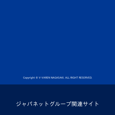
Copyright © V-VAREN NAGASAKI. ALL RIGHT RESERVED.
ジャパネットグループ関連サイト