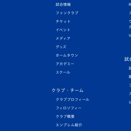
試合情報
R
ファンクラブ
チケット
イベント
V
メディア
グッズ
ホームタウン
試
アカデミー
スクール
クラブ・チーム
クラブプロフィール
フィロソフィー
クラブ概要
エンブレム紹介