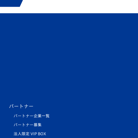
パートナー
パートナー企業一覧
パートナー募集
法人限定 VIP BOX