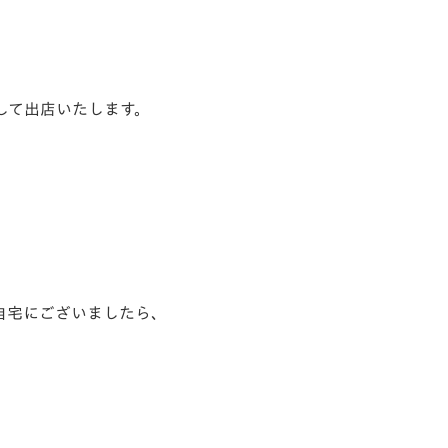
して出店いたします。
自宅にございましたら、