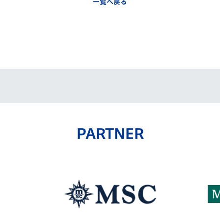
一覧へ戻る
PARTNER