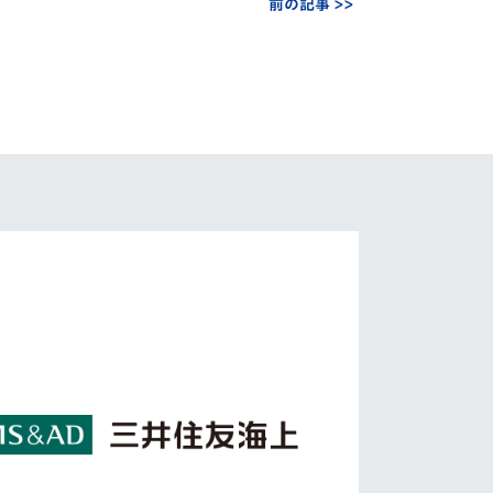
前の記事 >>