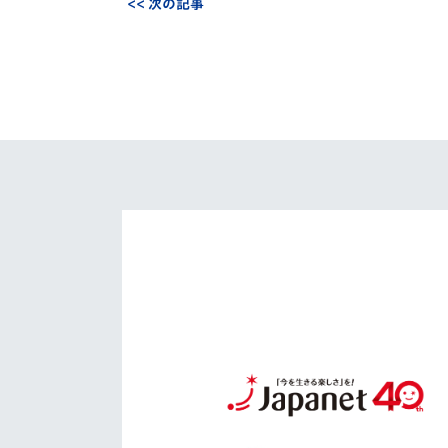
<< 次の記事