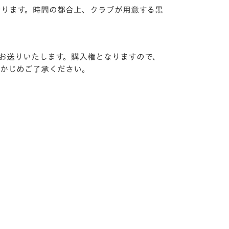
なります。時間の都合上、クラブが用意する黒
をお送りいたします。購入権となりますので、
らかじめご了承ください。