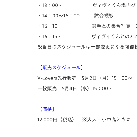
・13：00～ ヴィヴィくん場内グ
・14：00～16：00 試合観戦
・16：10 選手との集合写真 ※
・16：15～ ヴィヴィくんとの2シ
※当日のスケジュールは一部変更になる可能
【販売スケジュール】
V-Lovers先行販売 5月2日（月）15：00～
一般販売 5月4日（水）15：00～
【価格】
12,000円（税込） ※大人・小中高ともに