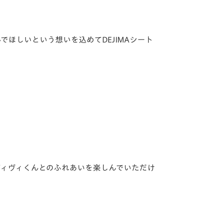
ほしいという想いを込めてDEJIMAシート
ヴィヴィくんとのふれあいを楽しんでいただけ