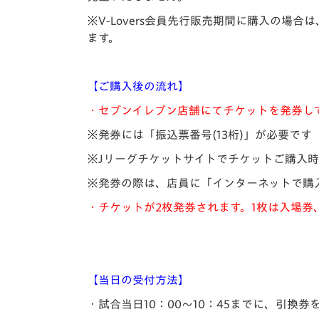
※V-Lovers会員先行販売期間に購入の場
ます。
【ご購入後の流れ】
・セブンイレブン店舗にてチケットを発券し
※発券には「振込票番号(13桁)」が必要です
※Jリーグチケットサイトでチケットご購入時
※発券の際は、店員に「インターネットで購
・チケットが2枚発券されます。1枚は入場券
【当日の受付方法】
・試合当日10：00～10：45までに、引換