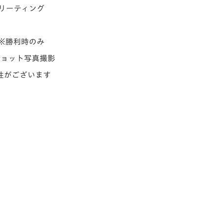
リーティング
勝利時のみ
ョット写真撮影
性がございます