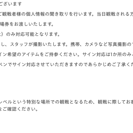
ございます
ご観戦者様の個人情報の聞き取りを行います。当日観戦される
入場券をお渡しいたします。
土）のみ対応可能となります。
用し、スタッフが撮影いたします。携帯、カメラなど写真撮影の
イン希望のアイテムをご持参ください。サイン対応は1か所のみ
ペンでサイン対応させていただきますのであらかじめご了承く
レベルという特別な場所での観戦となるため、観戦に際してお
をご確認ください。