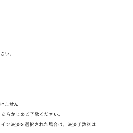
ださい。
けません
。あらかじめご了承ください。
ライン決済を選択された場合は、決済手数料は