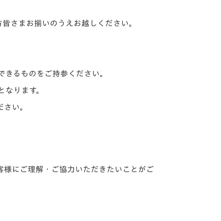
方皆さまお揃いのうえお越しください。
できるものをご持参ください。
となります。
ださい。
客様にご理解・ご協力いただきたいことがご