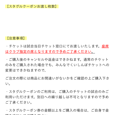
【スタグルクーポンお渡し枚数】
【注意事項】
・チケットは試合当日チケット窓口にてお渡しいたします。
座席
はクラブ指定の席となりますので予めご了承ください
。
・ご購入後のキャンセルや返金はできかねます。通常のチケット
のみをご購入された場合でも、みんなでくいしんぼチケットへの
変更はできかねますので、
ご注文の際には商品にお間違いがないかをご確認の上ご購入下さ
い。
・スタグルクーポンのご利用は、ご購入のチケットの試合のみご
利用いただけます。別日への繰り越しは不可となりますので予め
ご了承ください。
・スタグルクーポン券の金額以上をご購入の場合は、ご自身で金