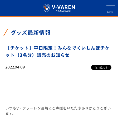
グッズ最新情報
【チケット】平日限定！みんなでくいしんぼチケ
ット（3名分）販売のお知らせ
2022.04.09
いつもV・ファーレン長崎にご声援をいただきありがとうござい
ます。