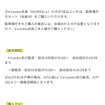
※V-Lovers会員（SILVER以上）の方が1名以上いれば、駐車場付
きセット（会員分）をご購入いただけます。
駐車場付きをご購入の場合には、会員IDの入力が必要となります
ので、V-Lovers会員ご本人様がご購入ください。
【販売期間】
・V-Lovers先行販売：試合12日前の15:00～ 試合前日の23:59
まで
・一般販売：試合10日前の15:00～ 試合前日の23:59まで
※4/27(水)水戸戦の場合、4/15(金)よりV-Lovers先行販売、4/17
(日)より一般販売開始となります。
【購入方法】