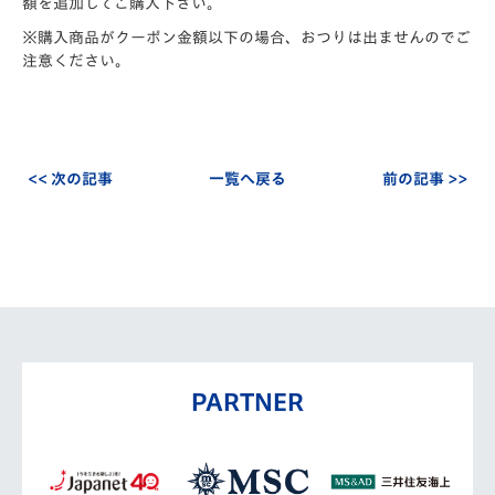
額を追加してご購入下さい。
※購入商品がクーポン金額以下の場合、おつりは出ませんのでご
注意ください。
<< 次の記事
一覧へ戻る
前の記事 >>
PARTNER