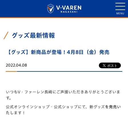
グッズ最新情報
【グッズ】新商品が登場！4月8日（金）発売
2022.04.08
いつもV・ファーレン長崎にご声援いただきありがとうございま
す。
公式オンラインショップ・公式ショップにて、新グッズ
を発売い
たし
ます！