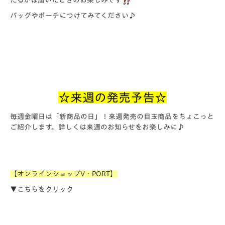
たるかは届いたときのお楽しみです
バッグやポーチにつけてみてください♪
☆来週の発売予告☆
毎週金曜日は「新商品の日」！来週発売の目玉商品をちょこっと
ご紹介します。詳しくは来週のお知らせをお楽しみに♪
【オンラインショップV・PORT】
▼こちらをクリック