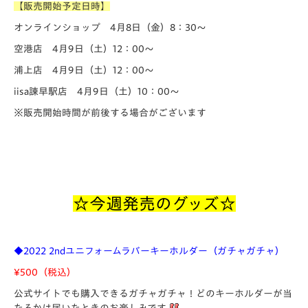
【販売開始予定日時】
オンラインショップ 4月8日（金）8：30～
空港店 4月9日（土）12：00～
浦上店 4月9日（土）12：00～
iisa諫早駅店 4月9日（土）10：00～
※販売開始時間が前後する場合がございます
☆今週発売のグッズ☆
◆​2022 2ndユニフォームラバーキーホルダー（ガチャガチャ）
¥500（税込）
公式サイトでも購入できるガチャガチャ！どのキーホルダーが当