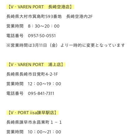
【V・VAREN PORT 長崎空港店】
長崎県大村市箕島町593番地 長崎空港内2F
営業時間 8：30～20：00
電話番号 0957-50-0551
※営業時間は3月11日（金）より一時的に変更となっています
【V・VAREN PORT 浦上店】
長崎県長崎市目覚町4-2-1F
営業時間 12：00～19：00
電話番号 095-841-7311
【V・PORT iisa諫早駅店】
長崎県諫早市永昌東町１−１
営業時間 10：00～21：00