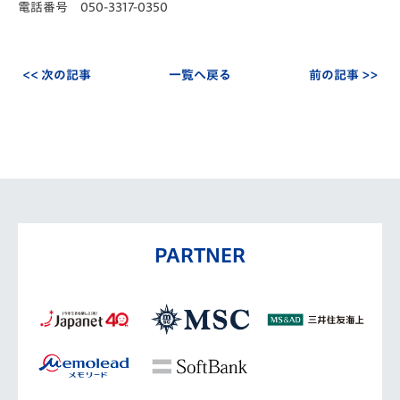
電話番号 050-3317-0350
<< 次の記事
一覧へ戻る
前の記事 >>
PARTNER