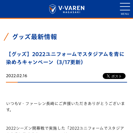
グッズ最新情報
【グッズ】2022ユニフォームでスタジアムを青に
染めろキャンペーン（3/17更新）
2022.02.16
いつもV・ファーレン長崎にご声援いただきありがとうございま
す。
2022シーズン開幕戦で実施した「2022ユニフォームでスタジア