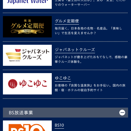
りのウォーターサーバー
グルメ定期便
毎月届く、日本各地の名物・名産品。「美味し
い」で生活を変えませんか？
ジャパネットクルーズ
ジャパネットが磨き上げたおもてなしで、感動の豪
華クルーズ体験を。
ゆこゆこ
お客様の『良質な温泉旅』をお手伝い。国内の旅
館・宿・ホテルの宿泊予約サイト
BS放送事業
BS10