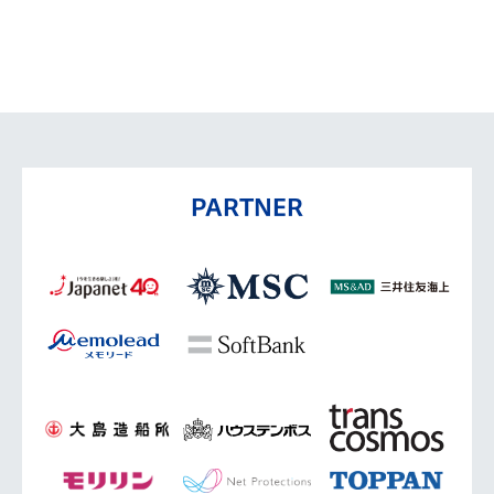
PARTNER