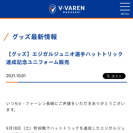
グッズ最新情報
【グッズ】エジガルジュニオ選手ハットトリック
達成記念ユニフォーム販売
2021.10.01
いつもV・ファーレン長崎にご声援をいただきありがとうござい
ます。
9月18日（土）町田戦でハットトリックを達成したエジガルジュ