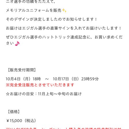
ニオ選手の功績をたたえて、
メモリアルユニフォームを販売
そのデザインが決定しましたのでお知らせします！
お届けはエジガル選手の直筆サインを入れてお届けいたします！
ぜひエジガル選手のハットトリック達成記念に、お買い求めくだ
さい
【販売受付期間】
10月4日（月）18時 ～ 10月17日（日）23時59分
※完全受注販売とさせていただきます
☆お届けの目安：11月上旬～中旬のお届け
【価格】
￥15,000（税込）