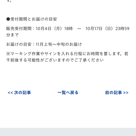
す。
●受付期間とお届けの目安
販売受付期間：10月4日（月）18時 ～ 10月17日（日）23時59
分まで
お届けの目安：11月上旬～中旬のお届け
※マーキング作業やサインを入れる行程にお時間を要します。若
干前後する可能性がございますのでご了承ください
<< 次の記事
一覧へ戻る
前の記事 >>