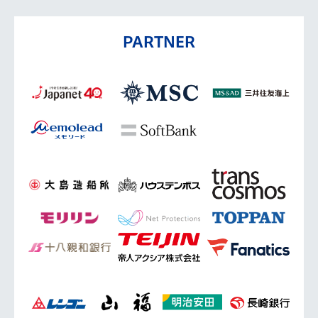
PARTNER