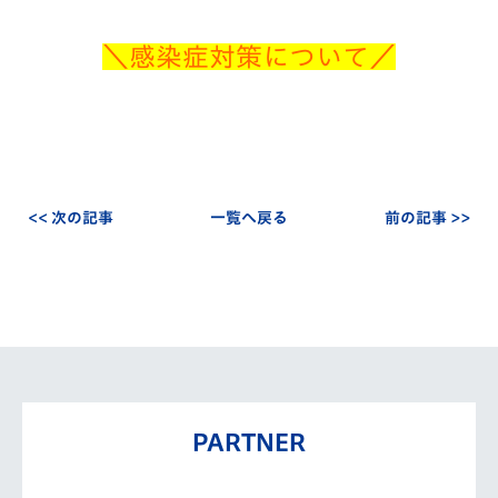
＼感染症対策について／
<< 次の記事
一覧へ戻る
前の記事 >>
PARTNER