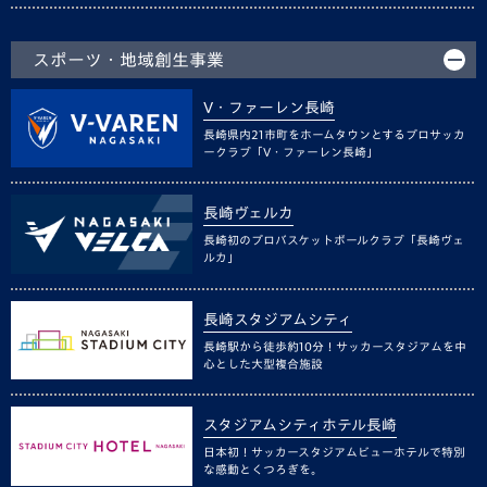
スポーツ・地域創生事業
V・ファーレン長崎
長崎県内21市町をホームタウンとするプロサッカ
ークラブ「V・ファーレン長崎」
長崎ヴェルカ
長崎初のプロバスケットボールクラブ「長崎ヴェ
ルカ」
長崎スタジアムシティ
長崎駅から徒歩約10分！サッカースタジアムを中
心とした大型複合施設
スタジアムシティホテル長崎
日本初！サッカースタジアムビューホテルで特別
な感動とくつろぎを。