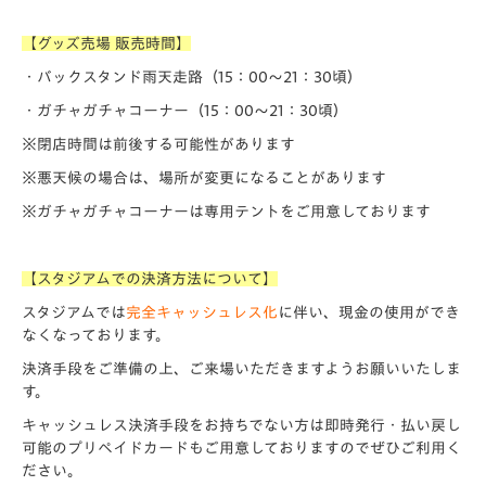
【グッズ売場 販売時間】
・バックスタンド雨天走路（15：00～21：30頃）
・ガチャガチャコーナー（15：00～21：30頃）
※閉店時間は前後する可能性があります
※悪天候の場合は、場所が変更になることがあります
※ガチャガチャコーナーは専用テントをご用意しております
【スタジアムでの決済方法について】
スタジアムでは
完全キャッシュレス化
に伴い、現金の使用ができ
なくなっております。
決済手段をご準備の上、ご来場いただきますようお願いいたしま
す。
キャッシュレス決済手段をお持ちでない方は即時発行・払い戻し
可能のプリペイドカードもご用意しておりますのでぜひご利用く
ださい。