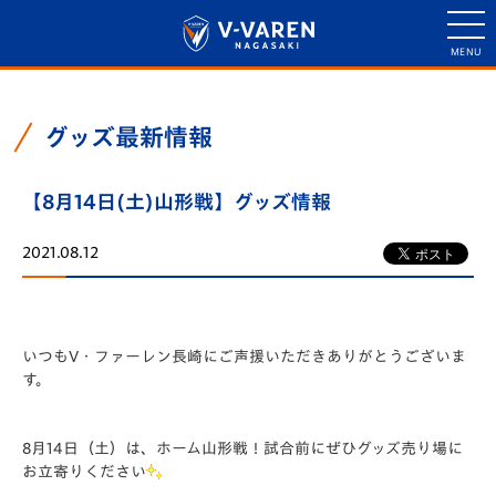
グッズ最新情報
【8月14日(土)山形戦】グッズ情報
2021.08.12
いつもV・ファーレン長崎にご声援いただきありがとうございま
す。
8月14日（土）は、ホーム山形戦！試合前にぜひグッズ売り場に
お立寄りください