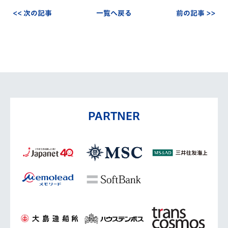
<< 次の記事
一覧へ戻る
前の記事 >>
PARTNER