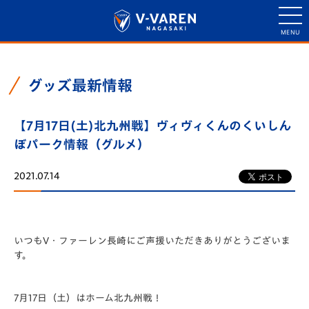
グッズ最新情報
【7月17日(土)北九州戦】ヴィヴィくんのくいしん
ぼパーク情報（グルメ）
2021.07.14
いつもV・ファーレン長崎にご声援いただきありがとうございま
す。
7月17日（土）はホーム北九州戦！