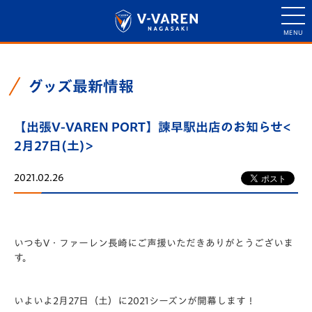
グッズ最新情報
【出張V-VAREN PORT】諫早駅出店のお知らせ<
2月27日(土)>
2021.02.26
いつもV・ファーレン長崎にご声援いただきありがとうございま
す。
いよいよ2月27日（土）に2021シーズンが開幕します！