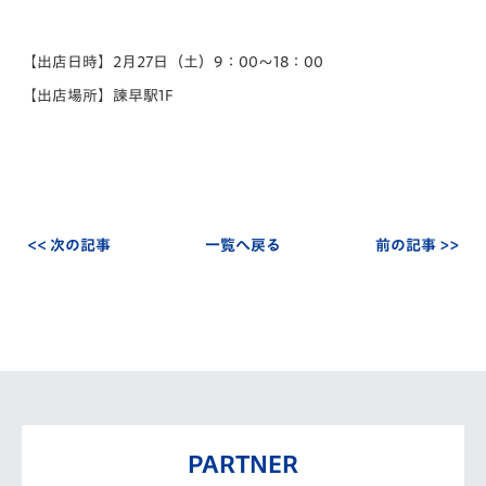
【出店日時】2月27日（土）9：00～18：00
【出店場所】諫早駅1F
<< 次の記事
一覧へ戻る
前の記事 >>
PARTNER