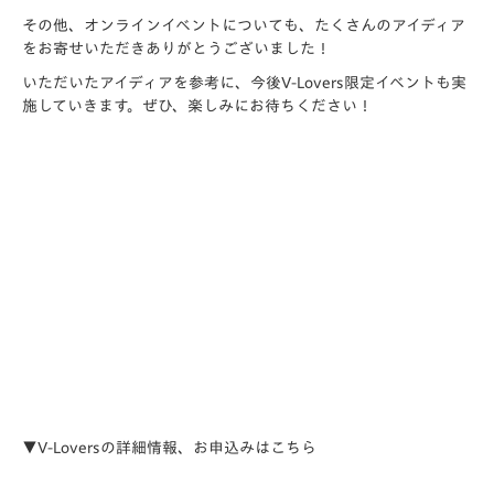
その他、オンラインイベントについても、たくさんのアイディア
をお寄せいただきありがとうございました！
いただいたアイディアを参考に、今後V-Lovers限定イベントも実
施していきます。ぜひ、楽しみにお待ちください！
▼V-Loversの詳細情報、お申込みはこちら