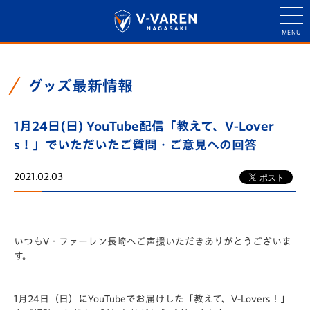
グッズ最新情報
1月24日(日) YouTube配信「教えて、V-Lover
s！」でいただいたご質問・ご意見への回答
2021.02.03
いつもV・ファーレン長崎へご声援いただきありがとうございま
す。
1月24日（日）にYouTubeでお届けした「教えて、V-Lovers！」