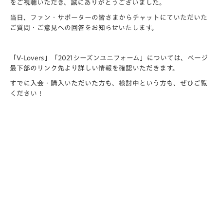
をご視聴いただき、誠にありがとうございました。
当日、ファン・サポーターの皆さまからチャットにていただいた
ご質問・ご意見への回答をお知らせいたします。
「V-Lovers」「2021シーズンユニフォーム」については、ページ
最下部のリンク先より詳しい情報を確認いただきます。
すでに入会・購入いただいた方も、検討中という方も、ぜひご覧
ください！