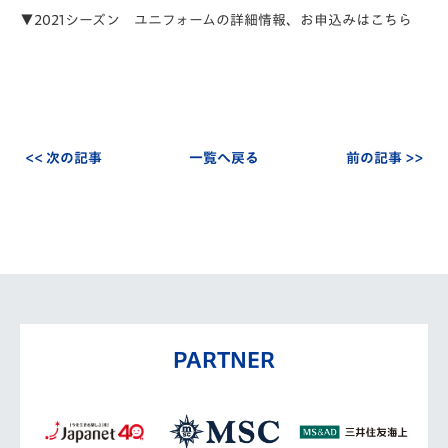
▼2021シーズン ユニフォームの詳細情報、お申込みはこちら
<< 次の記事
一覧へ戻る
前の記事 >>
PARTNER