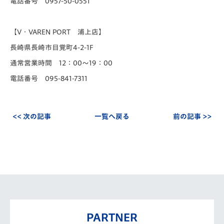
電話番号 0957-50-0551
【V・VAREN PORT 浦上店】
長崎県長崎市目覚町4-2-1F
通常営業時間 12：00～19：00
電話番号 095-841-7311
<< 次の記事
一覧へ戻る
前の記事 >>
PARTNER