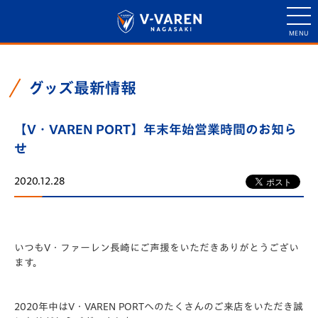
グッズ最新情報
【V・VAREN PORT】年末年始営業時間のお知ら
せ
2020.12.28
いつもV・ファーレン長崎にご声援をいただきありがとうござい
ます。
2020年中はV・VAREN PORTへのたくさんのご来店をいただき誠