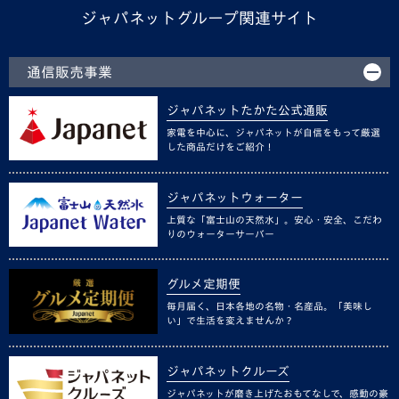
ジャパネットグループ関連サイト
通信販売事業
ジャパネットたかた公式通販
家電を中心に、ジャパネットが自信をもって厳選
した商品だけをご紹介！
ジャパネットウォーター
上質な「富士山の天然水」。安心・安全、こだわ
りのウォーターサーバー
グルメ定期便
毎月届く、日本各地の名物・名産品。「美味し
い」で生活を変えませんか？
ジャパネットクルーズ
ジャパネットが磨き上げたおもてなしで、感動の豪