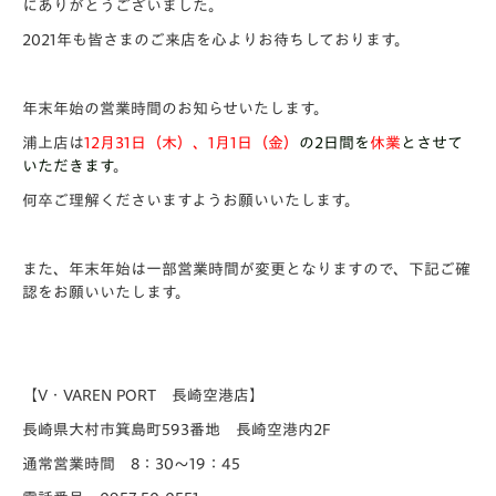
にありがとうございました。
2021年も皆さまのご来店を心よりお待ちしております。
年末年始の営業時間のお知らせいたします。
浦上店は
12月31日（木）、1月1日（金）
の2日間を
休業
とさせて
いただきます
。
何卒ご理解くださいますようお願いいたします。
また、年末年始は一部営業時間が変更となりますので、下記ご確
認をお願いいたします。
【V・VAREN PORT 長崎空港店】
長崎県大村市箕島町593番地 長崎空港内2F
通常営業時間 8：30～19：45