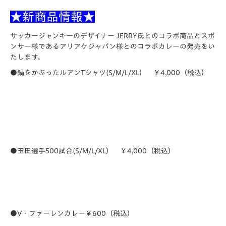
★新商品情報★
サッカージャンキーのデザイナー JERRY氏とのコラボ商品とスポ
ンサー様であるアリアケジャパン様とのコラボカレーの発売をい
たします。
●鍋をかぶったルアンTシャツ(S/M/L/XL） ￥4,000（税込）
●玉田選手500試合(S/M/L/XL） ￥4,000（税込）
●V・ファーレンカレー￥600（税込）