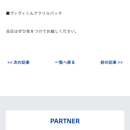
■ヴィヴィくんアクリルバッチ
当日はぜひ気をつけてお越しください。
<< 次の記事
一覧へ戻る
前の記事 >>
PARTNER