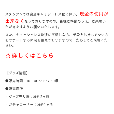
現金の使用が
スタジアムでは完全キャッシュレス化に伴い、
出来なく
なっておりますので、皆様ご準備のうえ、ご来場い
ただきますようお願いいたします。
また、キャッシュレス決済に不慣れな方、手段をお持ちでない方
をサポートする体制を整えておりますので、安心してご来場くだ
さい。
☆詳しくは
こちら
【グッズ情報】
●販売時間 10：00～ 19：30頃
●販売場所
・グッズ売り場：場外2ヶ所
・ガチャコーナー：場外1ヶ所