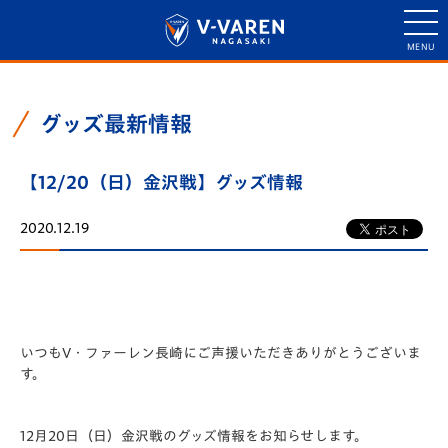
グッズ最新情報
【12/20（日）金沢戦】グッズ情報
2020.12.19
いつもV・ファーレン長崎にご声援いただきありがとうございま
す。
12月20日（日）金沢戦のグッズ情報をお知らせします。