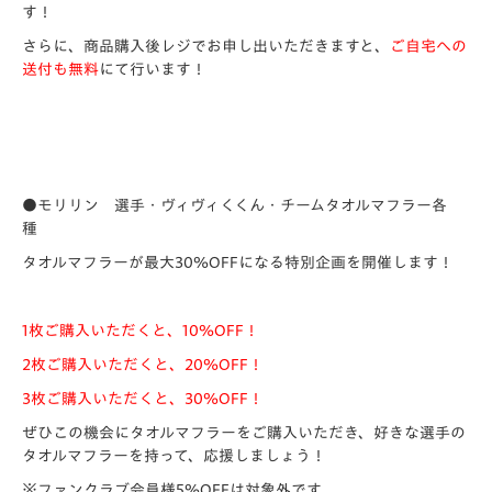
す！
さらに、商品購入後レジでお申し出いただきますと、
ご自宅への
送付も無料
にて行います！
●モリリン 選手・ヴィヴィくくん・チームタオルマフラー各
種
タオルマフラーが最大30％OFFになる特別企画を開催します！
1枚ご購入いただくと、10％OFF！
2枚ご購入いただくと、20％OFF！
3枚ご購入いただくと、30％OFF！
ぜひこの機会にタオルマフラーをご購入いただき、好きな選手の
タオルマフラーを持って、応援しましょう！
※ファンクラブ会員様5％OFFは対象外です