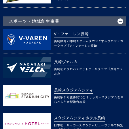
スポーツ・地域創生事業
V・ファーレン長崎
長崎県内21市町をホームタウンとするプロサッカ
ークラブ「V・ファーレン長崎」
長崎ヴェルカ
長崎初のプロバスケットボールクラブ「長崎ヴェ
ルカ」
長崎スタジアムシティ
長崎駅から徒歩約10分！サッカースタジアムを中
心とした大型複合施設
スタジアムシティホテル長崎
日本初！サッカースタジアムビューホテルで特別