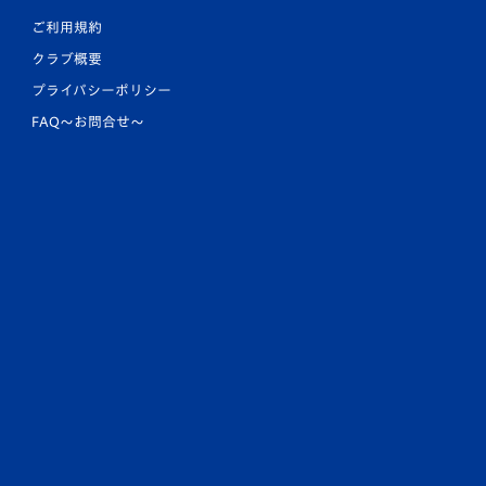
ご利用規約
クラブ概要
プライバシーポリシー
FAQ〜お問合せ〜