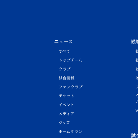
ニュース
観
すべて
トップチーム
クラブ
試合情報
R
ファンクラブ
チケット
イベント
V
メディア
グッズ
ホームタウン
試