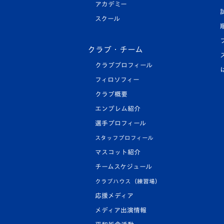
アカデミー
スクール
クラブ・チーム
クラブプロフィール
フィロソフィー
クラブ概要
エンブレム紹介
選手プロフィール
スタッフプロフィール
マスコット紹介
チームスケジュール
クラブハウス（練習場）
応援メディア
メディア出演情報