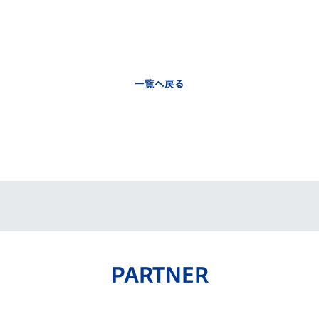
一覧へ戻る
PARTNER