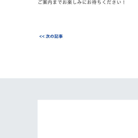
ご案内までお楽しみにお待ちください！
<< 次の記事