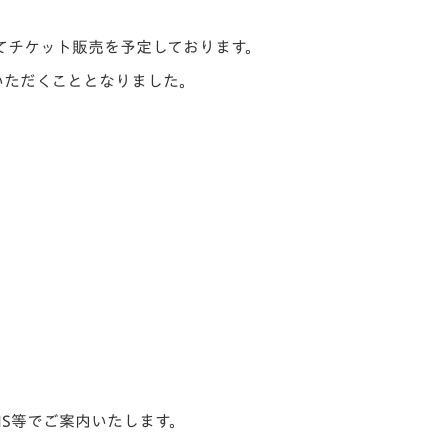
してチケット販売を予定しております。
いただくこととなりました。
NS等でご案内いたします。