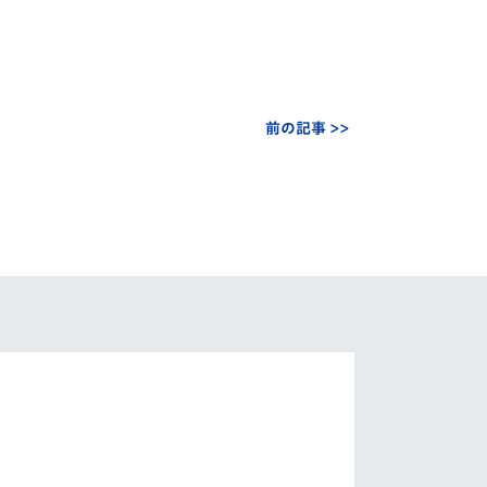
前の記事 >>