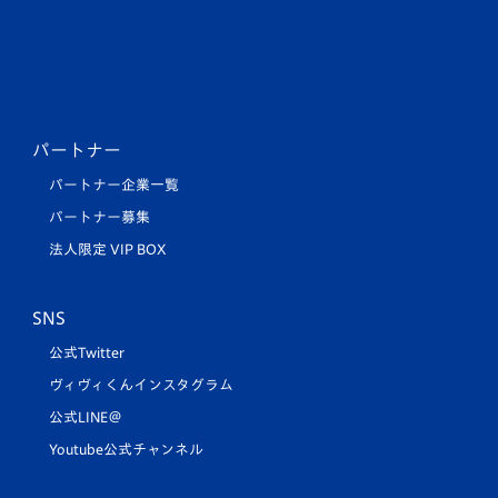
パートナー
パートナー企業一覧
パートナー募集
法人限定 VIP BOX
SNS
公式Twitter
ヴィヴィくんインスタグラム
公式LINE＠
Youtube公式チャンネル