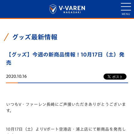
グッズ最新情報
【グッズ】今週の新商品情報！10月17日（土）発
売
2020.10.16
いつもV・ファーレン長崎にご声援いただきありがとうございま
す。
10月17日（土）よりVポート空港店・浦上店にて新商品を発売し