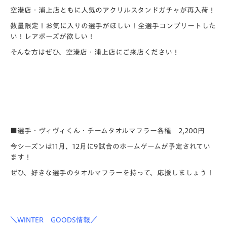
空港店・浦上店ともに人気のアクリルスタンドガチャが再入荷！
数量限定！お気に入りの選手がほしい！全選手コンプリートした
い！レアポーズが欲しい！
そんな方はぜひ、空港店・浦上店にご来店ください！
■選手・ヴィヴィくん・チームタオルマフラー各種 2,200円
今シーズンは11月、12月に9試合のホームゲームが予定されてい
ます！
ぜひ、好きな選手のタオルマフラーを持って、応援しましょう！
＼WINTER GOODS情報／