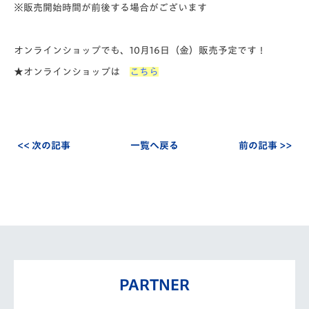
※販売開始時間が前後する場合がございます
オンラインショップでも、10月16日（金）販売予定です！
★オンラインショップは
こちら
<< 次の記事
一覧へ戻る
前の記事 >>
PARTNER