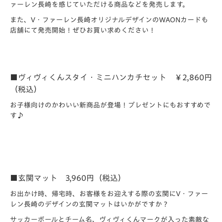
ァーレン長崎を感じていただける商品などを発売します。
また、V・ファーレン長崎オリジナルデザインのWAONカードも
店舗にて発売開始！ぜひお買い求めください！
■ヴィヴィくんスタイ・ミニハンカチセット ￥2,860円
（税込）
お子様向けのかわいい新商品が登場！プレゼントにもおすすめで
す♪
■玄関マット 3,960円（税込）
お出かけ時、帰宅時、お客様をお迎えする際の玄関にV・ファー
レン長崎のデザインの玄関マットはいかがですか？
サッカーボールとチーム名、ヴィヴィくんマークが入った素敵な