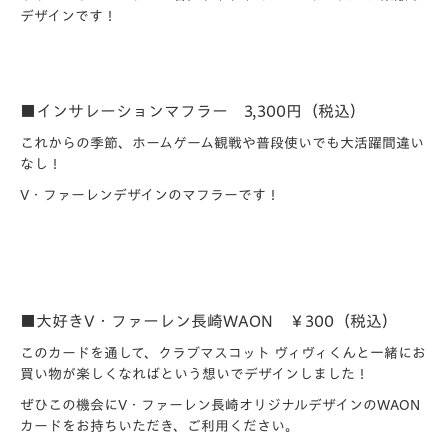
デザインです！
■インサレーションマフラー 3,300円（税込）
これからの季節、ホームゲーム観戦や普段使いでも大活躍間違い
なし！
V・ファーレンデザインのマフラーです！
■大好きV・ファーレン長崎WAON ￥300（税込）
このカードを通して、クラブマスコット ヴィヴィくんと一緒にお
買い物が楽しくなればという想いでデザインしました！
ぜひこの機会にV・ファーレン長崎オリジナルデザインのWAON
カードをお持ちいただき、ご利用ください。