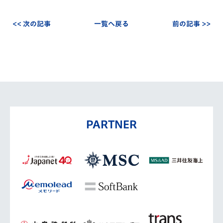
<< 次の記事
一覧へ戻る
前の記事 >>
PARTNER