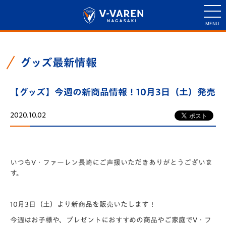
グッズ最新情報
【グッズ】今週の新商品情報！10月3日（土）発売
2020.10.02
いつもV・ファーレン長崎にご声援いただきありがとうございま
す。
10月3日（土）より新商品を販売いたします！
今週はお子様や、プレゼントにおすすめの商品やご家庭でV・フ