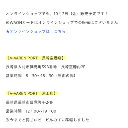
オンラインショップでも、10月2日（金）販売予定です！
※WAONカードはオンラインショップでの販売はございません
★オンラインショップは
こちら
【V-VAREN PORT 長崎空港店】
長崎県大村市箕島町593番地 長崎空港内2F
営業時間 8：30～18：30（当面の間）
【V-VAREN PORT 浦上店】
長崎県長崎市目覚町4-2-1F
営業時間 12：00～19：00
※今までと同じロビービルの1Fに移転しました