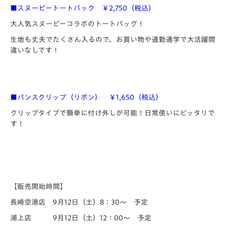
■スヌーピートートバック ￥2,750（税込）
大人気スヌーピーコラボのトートバッグ！
生地も丈夫でたくさん入るので、お買い物や通勤通学で大活躍間
違いなしです！
■バンスクリップ（リボン） ￥1,650（税込）
クリップタイプで簡単に付け外しが可能！日常使いにピッタリで
す！
【販売開始時間】
長崎空港店 9月12日（土）8：30～ 予定
浦上店 9月12日（土）12：00～ 予定