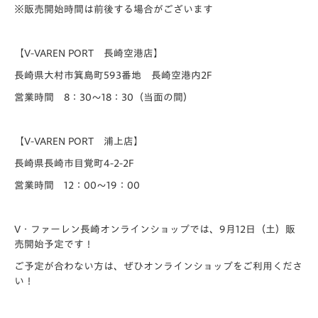
※販売開始時間は前後する場合がございます
【V-VAREN PORT 長崎空港店】
長崎県大村市箕島町593番地 長崎空港内2F
営業時間 8：30～18：30（当面の間）
【V-VAREN PORT 浦上店】
長崎県長崎市目覚町4-2-2F
営業時間 12：00～19：00
V・ファーレン長崎オンラインショップでは、9月12日（土）販
売開始予定です！
ご予定が合わない方は、ぜひオンラインショップをご利用くださ
い！