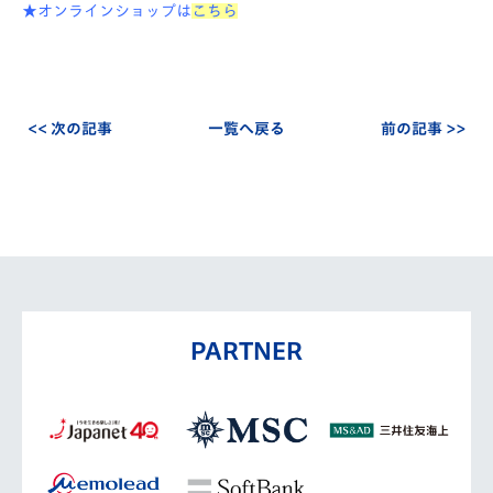
★オンラインショップは
こちら
<< 次の記事
一覧へ戻る
前の記事 >>
PARTNER