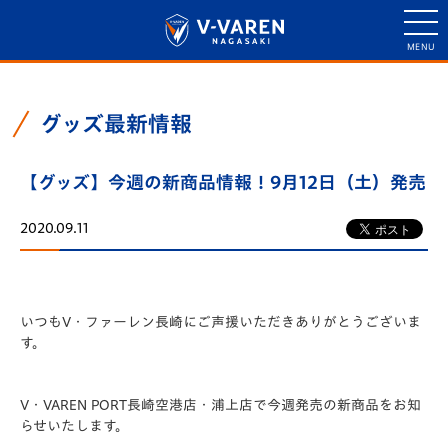
グッズ最新情報
【グッズ】今週の新商品情報！9月12日（土）発売
2020.09.11
いつもV・ファーレン長崎にご声援いただきありがとうございま
す。
V・VAREN PORT長崎空港店・浦上店で今週発売の新商品をお知
らせいたします。