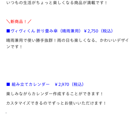
いつもの生活がちょっと楽しくなる商品が満載です！
＼新商品！／
■ヴィヴィくん 折り畳み傘（晴雨兼用）￥2,750（税込）
晴雨兼用で使い勝手抜群！雨の日も楽しくなる、かわいいデザイ
ンです！
■ 組み立てカレンダー ￥2,970（税込）
楽しみながらカレンダー作成することができます！
カスタマイズできるのでずっとお使いいただけます！