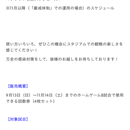
※11月以降（「厳戒体制」での運用の場合）のスケジュール
使い方いろいろ、ぜひこの機会にスタジアムでの観戦の楽しさを
感じてください！
万全の感染対策をして、皆様のお越しをお待ちしております！
【販売概要】
9月13日（日）～11月14日（土）までのホームゲーム8試合で使用
できる回数券（4枚セット）
【対象試合】