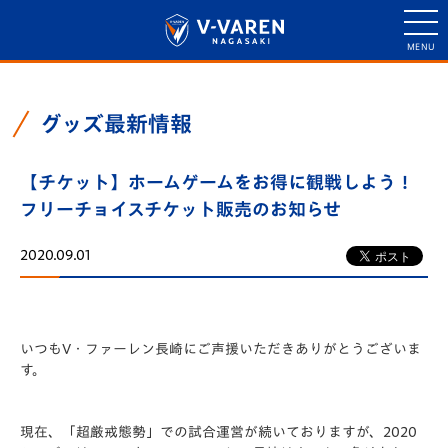
グッズ最新情報
【チケット】ホームゲームをお得に観戦しよう！
フリーチョイスチケット販売のお知らせ
2020.09.01
いつもV・ファーレン長崎にご声援いただきありがとうございま
す。
現在、「超厳戒態勢」での試合運営が続いておりますが、2020