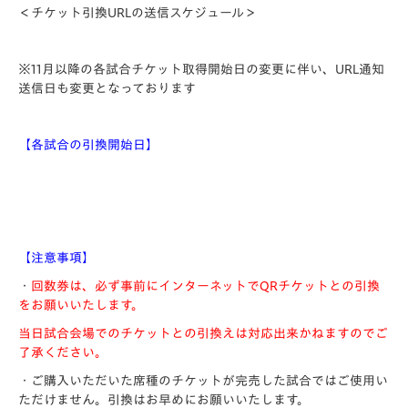
＜チケット引換URLの送信スケジュール＞
※11月以降の各試合チケット取得開始日の変更に伴い、URL通知
送信日も変更となっております
【各試合の引換開始日】
【注意事項】
・
回数券は、必ず事前にインターネットでQRチケットとの引換
をお願いいたします。
当日試合会場でのチケットとの引換えは対応出来かねますのでご
了承ください。
・ご購入いただいた席種のチケットが完売した試合ではご使用い
ただけません。引換はお早めにお願いいたします。