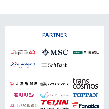
PARTNER