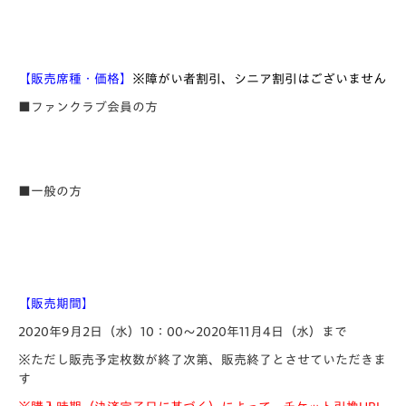
【販売席種・価格】
※障がい者割引、シニア割引はございません
■ファンクラブ会員の方
■一般の方
【販売期間】
2020年9月2日（水）10：00～2020年11月4日（水）まで
※ただし販売予定枚数が終了次第、販売終了とさせていただきま
す