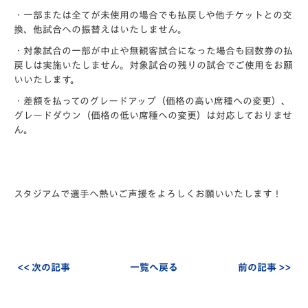
・一部または全てが未使用の場合でも払戻しや他チケットとの交
換、他試合への振替えはいたしません。
・対象試合の一部が中止や無観客試合になった場合も回数券の払
戻しは実施いたしません。対象試合の残りの試合でご使用をお願
いいたします。
・差額を払ってのグレードアップ（価格の高い席種への変更）、
グレードダウン（価格の低い席種への変更）は対応しておりませ
ん。
スタジアムで選手へ熱いご声援をよろしくお願いいたします！
<< 次の記事
一覧へ戻る
前の記事 >>