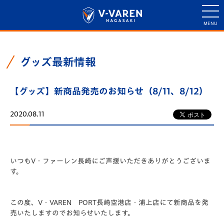
グッズ最新情報
【グッズ】新商品発売のお知らせ（8/11、8/12）
2020.08.11
いつもV・ファーレン長崎にご声援いただきありがとうございま
す。
この度、V・VAREN PORT長崎空港店・浦上店にて新商品を発
売いたしますのでお知らせいたします。