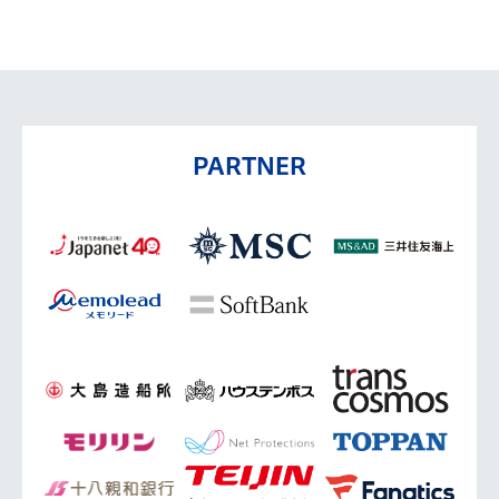
PARTNER