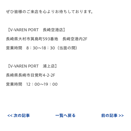
ぜひ皆様のご来店を心よりお待ちしております。
【V-VAREN PORT 長崎空港店】
長崎県大村市箕島町593番地 長崎空港内2F
営業時間 8：30～18：30（当面の間）
【V-VAREN PORT 浦上店】
長崎県長崎市目覚町4-2-2F
営業時間 12：00～19：00
<< 次の記事
一覧へ戻る
前の記事 >>