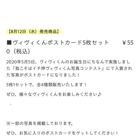
【8月12日（水）発売商品】
■ヴィヴィくんポストカード5枚セット ￥55
0（税込）
2020年5月5日、
ヴィヴィくんのお誕生日にちなんで実施しまし
た「
我こそはイチ押ヴィヴィくん写真コンテスト」
にて入賞され
た写真がポストカードになりました！
5枚1セットで、全4種類販売いたします！
ぜひ、様々なヴィヴィくんをお楽しみください♪
※一部の写真を掲載しております。
ぜひ、お気に入りのポストカードをゲットしてください！