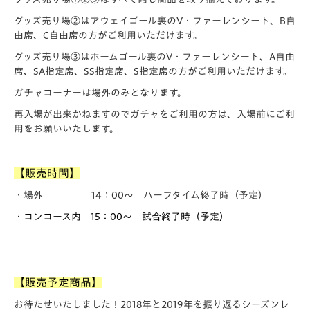
グッズ売り場②はアウェイゴール裏のV・ファーレンシート、B自
由席、C自由席の方がご利用いただけます。
グッズ売り場③はホームゴール裏のV・ファーレンシート、A自由
席、SA指定席、SS指定席、S指定席の方がご利用いただけます。
ガチャコーナーは場外のみとなります。
再入場が出来かねますのでガチャをご利用の方は、入場前にご利
用をお願いいたします。
【販売時間】
・場外 14：00～ ハーフタイム終了時（予定）
・コンコース内 15
：00～ 試合終了時（予定）
【販売予定商品】
お待たせいたしました！2018年と2019年を振り返るシーズンレ