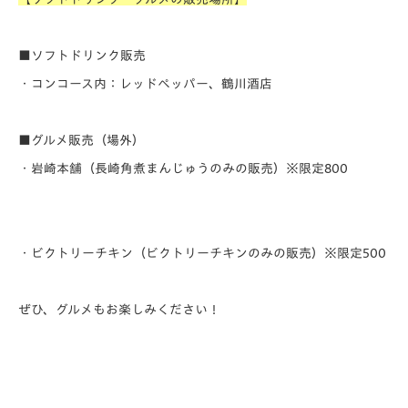
■ソフトドリンク販売
・コンコース内：レッドペッパー、鶴川酒店
■グルメ販売（場外）
・岩崎本舗（長崎角煮まんじゅうのみの販売）
※限定800
・ビクトリーチキン（ビクトリーチキンのみの販売）
※限定
500
ぜひ、グルメもお楽しみください！