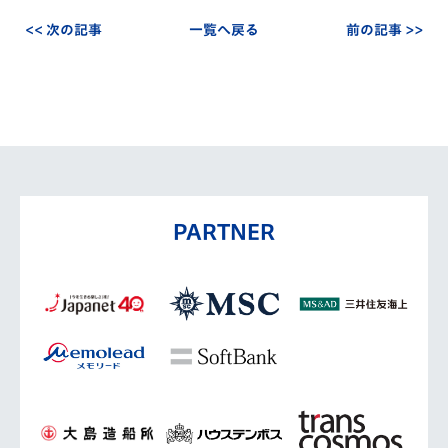
<< 次の記事
一覧へ戻る
前の記事 >>
PARTNER