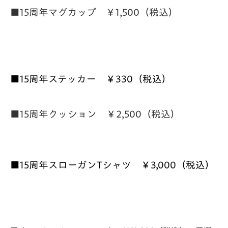
■15周年マグカップ ￥1,500（税込）
■
15周年ステッカー ￥330（税込）
■
15周年クッション ￥2,500（税込）
■15周年スローガンTシャツ ￥3,000（税込）