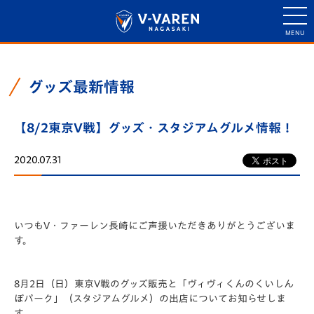
グッズ最新情報
【8/2東京V戦】グッズ・スタジアムグルメ情報！
2020.07.31
いつもV・ファーレン長崎にご声援いただきありがとうございま
す。
8月2日（日）東京V戦のグッズ販売と「ヴィヴィくんのくいしん
ぼパーク」（スタジアムグルメ）の出店についてお知らせしま
す。