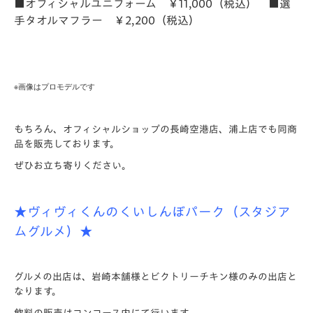
■オフィシャルユニフォーム ￥11,000（税込） ■選
手タオルマフラー ￥2,200（税込）
※画像はプロモデルです
もちろん、オフィシャルショップの長崎空港店、浦上店でも同商
品を販売しております。
ぜひお立ち寄りください。
★ヴィヴィくんのくいしんぼパーク（スタジア
ムグルメ）★
グルメの出店は、岩崎本舗様とビクトリーチキン様のみの出店と
なります。