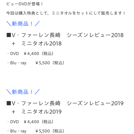
ビューDVDが登場！
今回は購入特典として、ミニタオルをセットにして販売します！
＼新商品！／
■V・ファーレン長崎 シーズンレビュー2018
+ ミニタオル2018
・DVD ￥4,400（税込）
・Blu‐ray ￥5,500（税込）
＼新商品！／
■V・ファーレン長崎 シーズンレビュー2019
+ ミニタオル2019
・DVD ￥4,400（税込）
・Blu‐ray ￥5,500（税込）