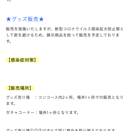
★グッズ販売★
販売を実施いたしますが、新型コロナウイルス感染拡大防止策と
して密を避けるため、展示商品を絞って販売を予定しておりま
す。
【感染症対策】
【販売場所】
グッズ売り場 ：コンコース内2ヶ所、場外1ヶ所での販売となり
ます。
ガチャコーナー：場外1ヶ所となります。
グッズ売り場①②③はすべて同じ商品を取り揃えております。