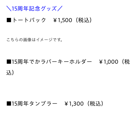
＼15周年記念グッズ／
■トートバック ￥1,500（税込）
こちらの画像はイメージです。
■15周年でかラバーキーホルダー
￥1,000（税
込）
■15周年タンブラー ￥1,300（税込）