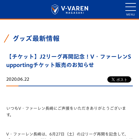
グッズ最新情報
【チケット】J2リーグ再開記念！V・ファーレンS
upportingチケット販売のお知らせ
2020.06.22
いつもV・ファーレン長崎にご声援をいただきありがとうございま
す。
V・ファーレン長崎は、6月27日（土）のJ2リーグ再開を記念して、