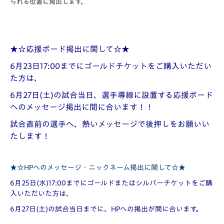
られる位置に掲出します。
★☆応援ボード掲出に関して☆★
6月23日17:00までにゴールドチケットをご購入いただい
た方は、
6月27日(土)の試合当日、選手導線に設置する応援ボード
へのメッセージ掲出に間に合います！！
試合直前の選手へ、熱いメッセージで後押しをお願いい
たします！
★☆HPへのメッセージ・ニックネーム掲出に関して☆★
6月25日(水)17:00までにゴールドまたはシルバーチケットをご購
入いただいた方は、
6月27日(土)の試合当日までに、HPへの掲出が間に合います。