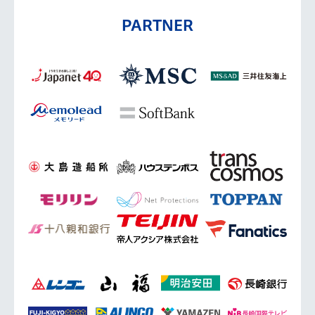
PARTNER