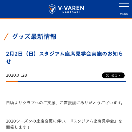
グッズ最新情報
2月2日（日）スタジアム座席見学会実施のお知ら
せ
2020.01.28
日頃よりクラブへのご支援、ご声援誠にありがとうございます。
2020シーズンの座席変更に伴い、『スタジアム座席見学会』を
開催します！