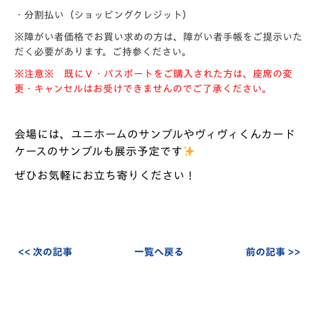
・分割払い（ショッピングクレジット）
※障がい者価格でお買い求めの方は、障がい者手帳をご提示いた
だく必要があります。ご持参ください。
※注意※
既にＶ・パスポートをご購入された方は、座席の変
更・キャンセルはお受けできませんのでご了承ください。
会場には、ユニホームのサンプルやヴィヴィくんカード
ケースのサンプルも展示予定です
ぜひお気軽にお立ち寄りください！
<< 次の記事
一覧へ戻る
前の記事 >>