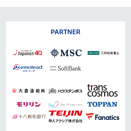
PARTNER