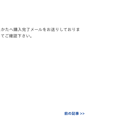
たかたへ購入完了メールをお送りしておりま
いてご確認下さい。
前の記事 >>