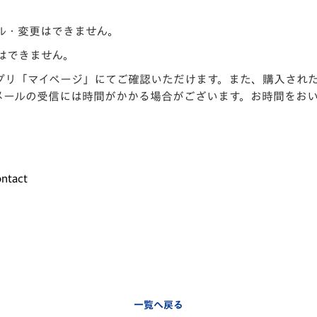
ル・変更はできません。
はできません。
プリ「マイページ」にてご確認いただけます。また、購入され
メールの受信には時間がかかる場合がございます。お時間をお
ntact
一覧へ戻る