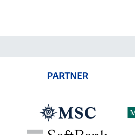
PARTNER