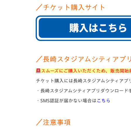
／チケット購入サイト
／長崎スタジアムシティアプリ
スムーズにご購入いただくため、販売開始
チケット購入には長崎スタジアムシティアプ
・長崎スタジアムシティアプリダウンロード
・SMS認証が届かない場合は
こちら
／注意事項