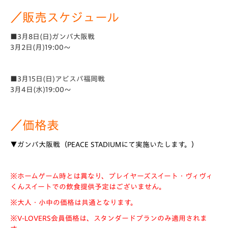
／販売スケジュール
■3月8日(日)ガンバ大阪戦
3月2日(月)19:00～
■3月15日(日)アビスパ福岡戦
3月4日(水)19:00～
／価格表
▼ガンバ大阪戦（PEACE STADIUMにて実施いたします。）
※ホームゲーム時とは異なり、プレイヤーズスイート・ヴィヴィ
くんスイートでの飲食提供予定はございません。
※大人・小中の価格は共通となります。
※V-LOVERS会員価格は、スタンダードプランのみ適用されま