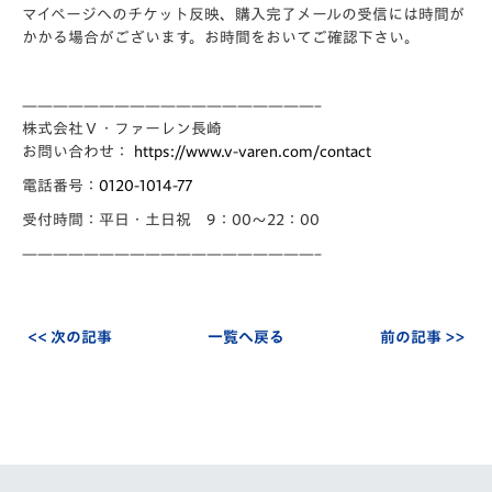
マイページへのチケット反映、購入完了メールの受信には時間が
かかる場合がございます。お時間をおいてご確認下さい。
——————————
—————————–
株式会社Ｖ・ファーレン長崎
お問い合わせ：
https://www.v-varen.
com/contact
電話番号：
0120-1014-77
受付時間：平日・土日祝 9：00～22：00
——————————
—————————–
<< 次の記事
一覧へ戻る
前の記事 >>