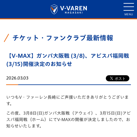
チケット・ファンクラブ最新情報
【V-MAX】ガンバ大阪戦 (3/8)、アビスパ福岡戦
(3/15)開催決定のお知らせ
2026.03.03
いつもV・
ファーレン長崎にご声援いただきありがとうございま
す。
この度、3月8日(日)ガンバ大阪戦（アウェイ）、3月15日(日)アビ
スパ福岡戦（ホーム）にてV-MAXの開催が決定しましたので、お
知らせいたします。