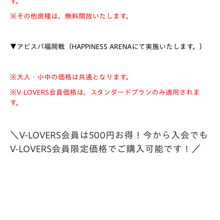
す。
※その他席種は、無料開放いたします。
▼アビスパ福岡戦（HAPPINESS ARENAにて実施いたします。）
※大人・小中の価格は共通となります。
※V-LOVERS会員価格は、スタンダードプランのみ適用されま
す。
＼V-LOVERS会員は500円お得！今から入会でも
V-LOVERS会員限定価格でご購入可能です！／