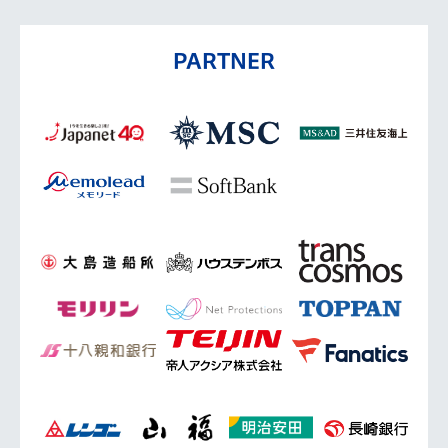
PARTNER