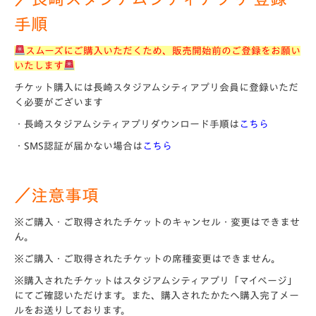
手順
スムーズにご購入いただくため、販売開始前のご登録をお願い
いたします
チケット購入には長崎スタジアムシティアプリ会員に登録いただ
く必要がございます
・長崎スタジアムシティアプリダウンロード手順は
こちら
・SMS認証が届かない場合は
こちら
／注意事項
※ご購入・ご取得されたチケットのキャンセル・変更はできませ
ん。
※ご購入・ご取得されたチケットの席種変更はできません。
※購入されたチケットはスタジアムシティアプリ「マイページ」
にてご確認いただけます。また、購入されたかたへ購入完了メー
ルをお送りしております。