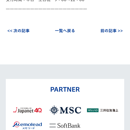
————————————————————
<< 次の記事
一覧へ戻る
前の記事 >>
PARTNER