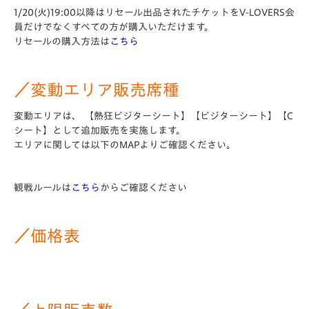
1/20(火)19:00以降はリセール出品されたチケットをV-LOVERS会
員だけでなくすべての方が購入いただけます。
リセールの購入方法は
こちら
／変動エリア販売席種
変動エリアは、 【熱狂ビジターシート】【ビジターシート】【C
シート】として追加販売を実施します。
エリアに関しては以下のMAPよりご確認ください。
観戦ルールは
こちら
からご確認ください
／価格表