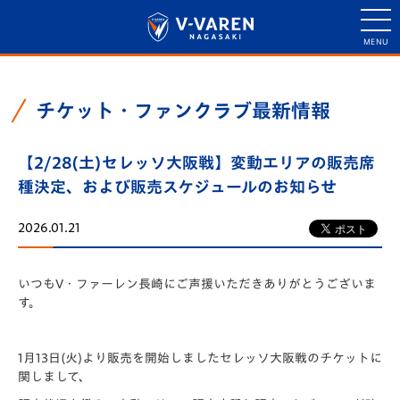
チケット・ファンクラブ最新情報
【2/28(土)セレッソ大阪戦】変動エリアの販売席
種決定、および販売スケジュールのお知らせ
2026.01.21
いつもV・ファーレン長崎にご声援いただきありがとうございま
す。
1月13日(火)より販売を開始しましたセレッソ大阪戦のチケットに
関しまして、