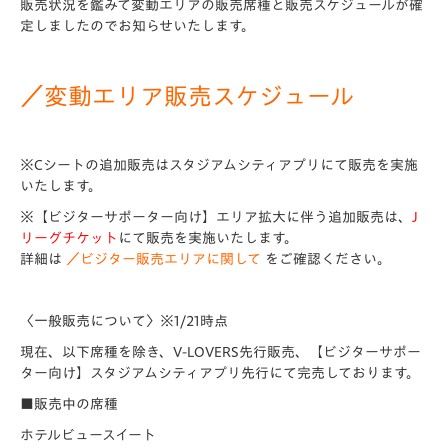
販売状況を鑑みて変動エリアの販売席種と販売スケジュールが確
定しましたのでお知らせいたします。
／変動エリア販売スケジュール
※Cシートの追加販売はスタジアムシティアプリにて販売を実施
いたします。
※【ビジターサポーター向け】エリア拡大に伴う追加販売は、
J
リーグチケット
にて販売を実施いたします。
詳細は
／ビジター販売エリアに関して
をご確認ください。
〈一般販売について〉※1/21時点
現在、以下席種を除き、V-LOVERS先行販売、【ビジターサポー
ター向け】スタジアムシティアプリ先行にて完売しております。
■販売中の席種
ホテルビュースイート