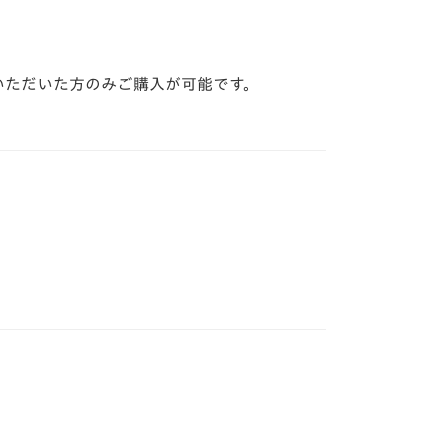
登録いただいた方のみご購入が可能です。