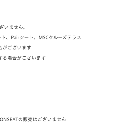
ございません。
、Pairシート、MSCクルーズテラス
合がございます
する場合がございます
ONSEATの販売はございません