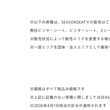
※以下の席種は、SEASONSEATでの販売は
熱狂ビジターシート、ビジターシート、Cシート
※販売状況によって販売エリアを変更する場
※一部エリアを団体・法人エリアとして確保
※価格はすべて税込み価格です
※上記に記載のない席種に関しましてはSEAS
※2026年4月1日時点の区分が適用されます