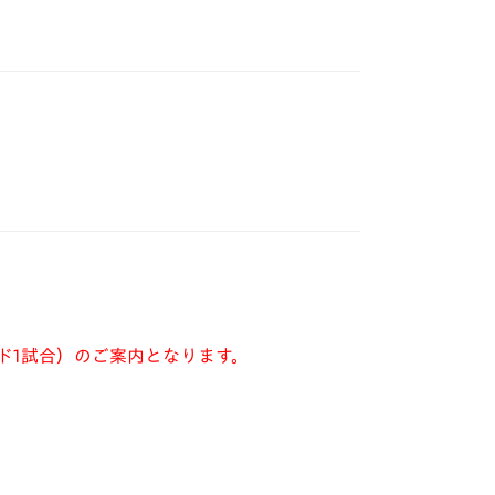
ド1試合）のご案内となります。