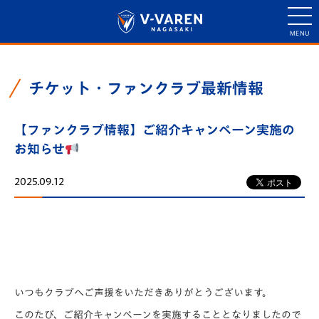
チケット・ファンクラブ最新情報
【ファンクラブ情報】ご紹介キャンペーン実施の
お知らせ
2025.09.12
いつもクラブへご声援をいただきありがとうございます。
このたび、ご紹介キャンペーンを実施することとなりましたので