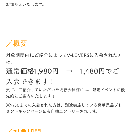
お知らせいたします。
／概要
対象期間内にご紹介によってV-LOVERSに入会された方
は、
通常価格
1,980円
→ 1,480円
でご
入会できます！
更に、ご紹介していただいた既存会員様には、限定イベントに優
先的にご案内いたします！
※9/30までに入会された方は、別途実施している豪華景品プレ
ゼントキャンペーンにも自動エントリーされます。