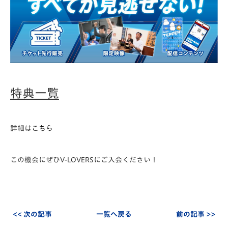
特典一覧
詳細は
こちら
この機会にぜひV-LOVERSにご入会ください！
<< 次の記事
一覧へ戻る
前の記事 >>