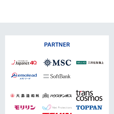
PARTNER