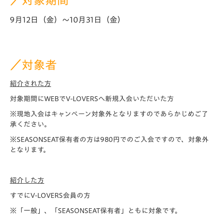
／対象期間
9月12日（金）～10月31日（金）
／対象者
紹介された方
対象期間にWEBでV-LOVERSへ新規入会いただいた方
※現地入会はキャンペーン対象外となりますのであらかじめご了
承く
ださい。
※SEASONSEAT保有者の方は980円でのご入会ですので、対象外
となります。
紹介した方
すでにV-LOVERS会員の方
※「一般」、「SEASONSEAT保有者」ともに対象です。