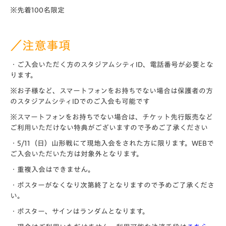
※先着100名限定
／注意事項
・ご入会いただく方のスタジアムシティID、電話番号が必要とな
ります。
※お子様など、スマートフォンをお持ちでない場合は保護者の方
のスタジアムシティIDでのご入会も可能です
※スマートフォンをお持ちでない場合は、チケット先行販売など
ご利用いただけない特典がございますので予めご了承ください
・5/11（日）山形戦にて現地入会をされた方に限ります。WEBで
ご入会いただいた方は対象外となります。
・重複入会はできません。
・ポスターがなくなり次第終了となりますので予めご了承くださ
い。
・ポスター、サインはランダムとなります。