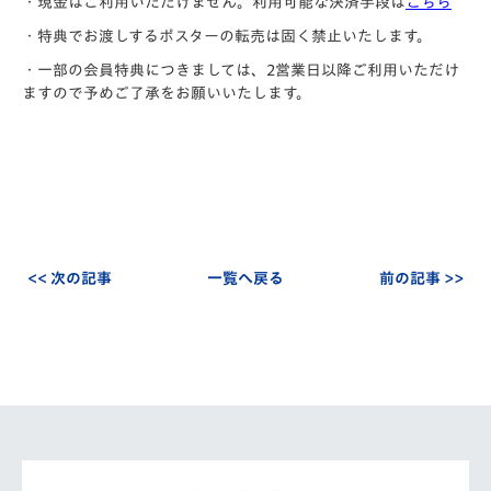
・現金はご利用いただけません。利用可能な決済手段は
こちら
・特典でお渡しするポスターの転売は固く禁止いたします。
・一部の会員特典につきましては、2営業日以降ご利用いただけ
ますので予めご了承をお願いいたします。
<< 次の記事
一覧へ戻る
前の記事 >>