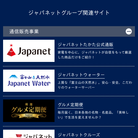
ジャパネットグループ関連サイト
通信販売事業
ジャパネットたかた公式通販
家電を中心に、ジャパネットが自信をもって厳選
した商品だけをご紹介！
ジャパネットウォーター
上質な「富士山の天然水」。安心・安全、こだわ
りのウォーターサーバー
グルメ定期便
毎月届く、日本各地の名物・名産品。「美味し
い」で生活を変えませんか？
ジャパネットクルーズ