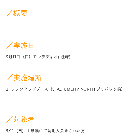
／概要
／実施日
5月11日（日）モンテディオ山形戦
／実施場所
2Fファンクラブブース（STADIUMCITY NORTH ジャパレク前）
／対象者
5/11（日）山形戦にて現地入会をされた方