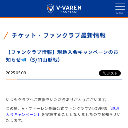
チケット・ファンクラブ最新情報
【ファンクラブ情報】現地入会キャンペーンのお
知らせ
（5/11山形戦）
2025.05.09
いつもクラブへご声援をいただきありがとうございます。
この度、V・ファーレン長崎公式ファンクラブV-LOVERS
「現地
入会キャンペーン」
を実施することとなりましたのでお知らせい
たします。