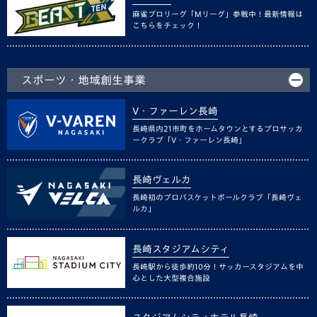
麻雀プロリーグ「Mリーグ」参戦中！最新情報は
こちらをチェック！
スポーツ・地域創生事業
V・ファーレン長崎
長崎県内21市町をホームタウンとするプロサッカ
ークラブ「V・ファーレン長崎」
長崎ヴェルカ
長崎初のプロバスケットボールクラブ「長崎ヴェ
ルカ」
長崎スタジアムシティ
長崎駅から徒歩約10分！サッカースタジアムを中
心とした大型複合施設