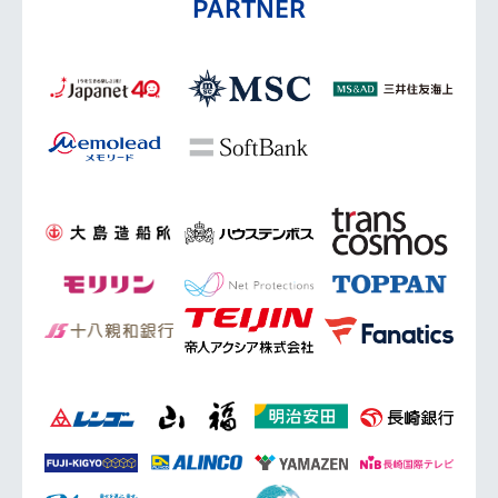
PARTNER