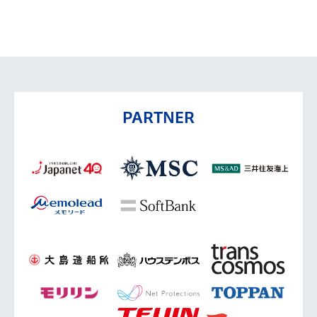
PARTNER