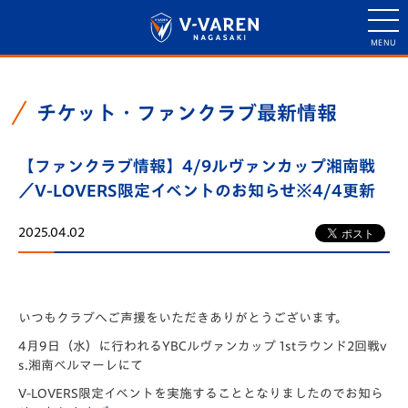
チケット・ファンクラブ最新情報
【ファンクラブ情報】4/9ルヴァンカップ湘南戦
／V-LOVERS限定イベントのお知らせ※4/4更新
2025.04.02
いつもクラブへご声援をいただきありがとうございます。
4月9日（水）に行われるYBCルヴァンカップ 1stラウンド2回戦v
s.湘南ベルマーレにて
V-LOVERS限定イベントを実施することとなりましたのでお知ら