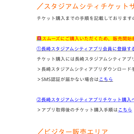
／スタジアムシティチケット
チケット購入までの手順を記載しております
スムーズにご購入いただくため、販売開始
①長崎スタジアムシティアプリ会員に登録す
チケット購入には長崎スタジアムシティアプ
＞長崎スタジアムシティアプリダウンロード
＞SMS認証が届かない場合は
こちら
②長崎スタジアムシティアプリチケット購入
＞アプリ取得後のチケット購入手順は
こちら
／ビジター販売エリア