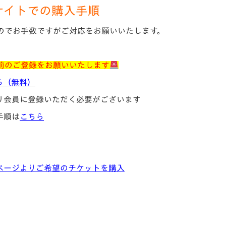
サイトでの購入手順
のでお手数ですがご対応をお願いいたします。
前のご登録をお願いいたします
る（無料）
リ会員に登録いただく必要がございます
手順は
こちら
ページよりご希望のチケットを購入