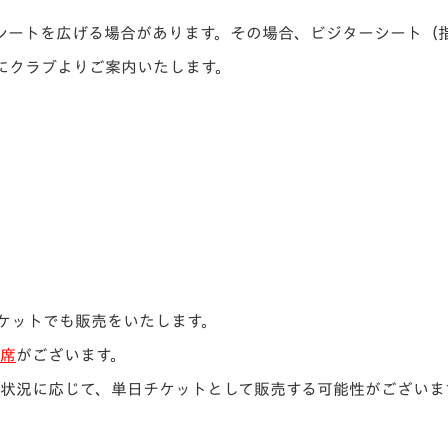
シートを広げる場合があります。その場合、ビジターシート（
にクラブよりご案内いたします。
ケットでも販売をいたします。
る席
がございます。
、販売状況に応じて、単日チケットとして販売する可能性がございま