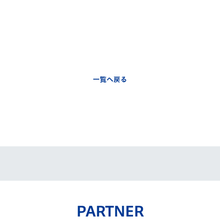
一覧へ戻る
PARTNER