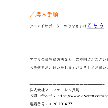
／購入手順
こちら
アイェイサポーターのみなさまは
アプリ会員登録方法など、ご不明点がござい
お手数をおかけいたしますがよろしくお願い
——————————
—————————–
株式会社Ｖ・ファーレン長崎
お問い合わせ：
https://www.v-varen.
com/co
電話番号：
0120-1014-77