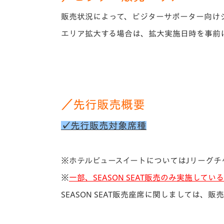
販売状況によって、ビジターサポーター向け
エリア拡大する場合は、拡大実施日時を事前
／先行販売概要
✓先行販売対象席種
※ホテルビュースイートについてはJリーグチ
※
一部、SEASON SEAT販売のみ実施してい
SEASON SEAT販売座席に関しましては