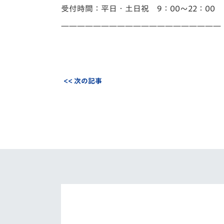
受付時間：平日・土日祝 9：00～22：00
——————————
——————————
<< 次の記事