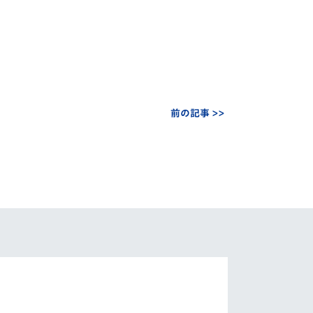
前の記事 >>