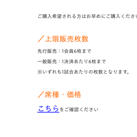
ご購入希望される方はお早めにご購入くださ
／上限販売枚数
先行販売：1会員6枚まで
一般販売：1決済あたり6枚まで
※いずれも1試合あたりの枚数となります。
／席種・価格
こちら
をご確認ください