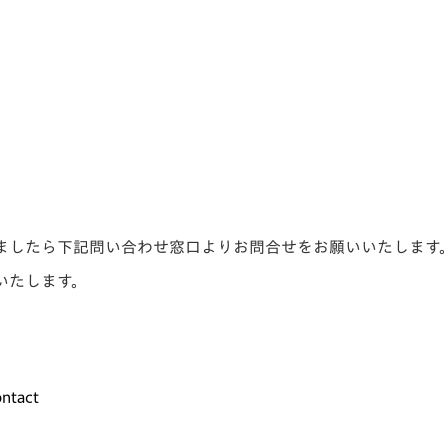
ましたら下記問い合わせ窓口よりお問合せをお願いいたします
いたします。
ntact