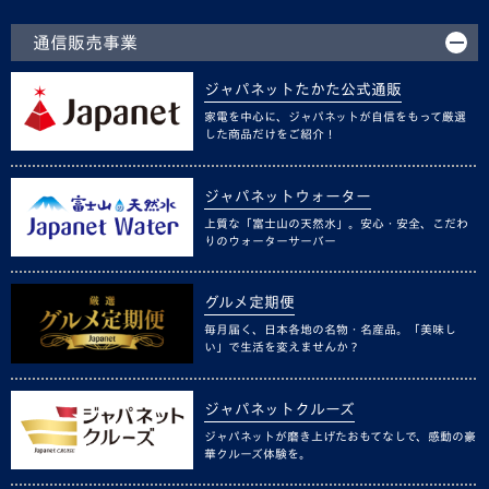
通信販売事業
ジャパネットたかた公式通販
家電を中心に、ジャパネットが自信をもって厳選
した商品だけをご紹介！
ジャパネットウォーター
上質な「富士山の天然水」。安心・安全、こだわ
りのウォーターサーバー
グルメ定期便
毎月届く、日本各地の名物・名産品。「美味し
い」で生活を変えませんか？
ジャパネットクルーズ
ジャパネットが磨き上げたおもてなしで、感動の豪
華クルーズ体験を。