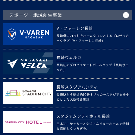
スポーツ・地域創生事業
V・ファーレン長崎
長崎県内21市町をホームタウンとするプロサッカ
ークラブ「V・ファーレン長崎」
長崎ヴェルカ
長崎初のプロバスケットボールクラブ「長崎ヴェ
ルカ」
長崎スタジアムシティ
長崎駅から徒歩約10分！サッカースタジアムを中
心とした大型複合施設
スタジアムシティホテル長崎
日本初！サッカースタジアムビューホテルで特別
な感動とくつろぎを。