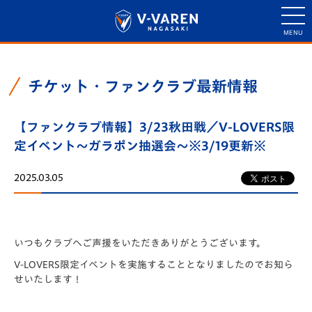
チケット・ファンクラブ最新情報
【ファンクラブ情報】3/23秋田戦／V-LOVERS限
定イベント～ガラポン抽選会～※3/19更新※
2025.03.05
いつもクラブへご声援をいただきありがとうございます。
V-LOVERS限定イベントを実施することとなりましたのでお知ら
せいたします！