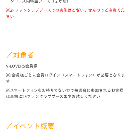
コンコース内特設ブース（２か所）
※2Fファンクラブブースでの実施はございませんのでご注意くだ
さい
／対象者
V-LOVERS会員様
※1会員様ごとに会員ログイン（スマートフォン）が必要となりま
す
※スマートフォンをお持ちでない方で抽選会に参加されるお客様
は事前に2Fファンクラブブースまでお越しください
／イベント概要