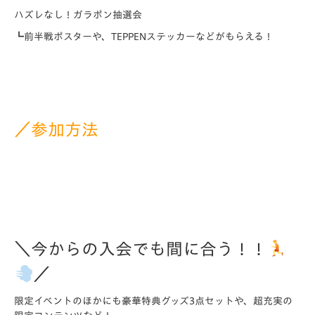
ハズレなし！ガラポン抽選会
┗前半戦ポスターや、TEPPENステッカーなどがもらえる！
／参加方法
＼今からの入会でも間に合う！！
／
限定イベントのほかにも豪華特典グッズ3点セットや、超充実の