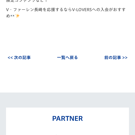
限定コンテンツなど！
V・ファーレン長崎を応援するならV-LOVERSへの入会がおすす
め
<< 次の記事
一覧へ戻る
前の記事 >>
PARTNER