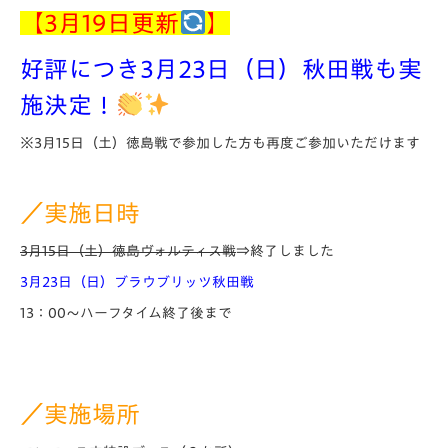
【3月19日更新
】
好評につき3月23日（日）秋田戦も実
施決定！
※3月15日（土）徳島戦で参加した方も再度ご参加いただけます
／実施日時
3月15日（土）徳島ヴォルティス戦
⇒終了しました
3月23日（日）ブラウブリッツ秋田戦
13：00～ハーフタイム終了後まで
／実施場所