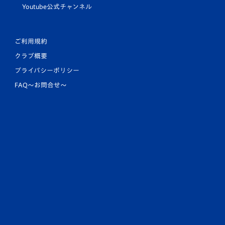
Youtube公式チャンネル
ご利用規約
クラブ概要
プライバシーポリシー
FAQ〜お問合せ〜