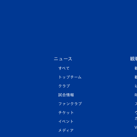
ニュース
観
すべて
トップチーム
クラブ
試合情報
R
ファンクラブ
チケット
イベント
V
メディア