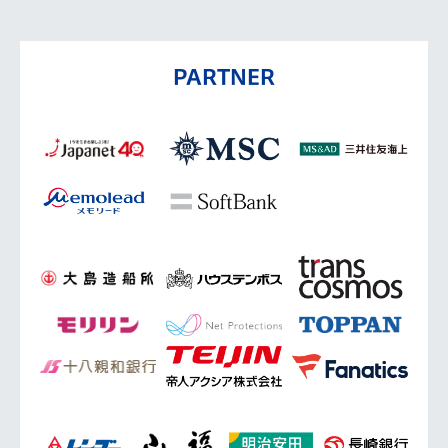
PARTNER