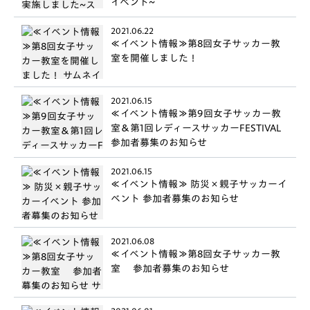
イベント~
2021.06.22
≪イベント情報≫第8回女子サッカー教
室を開催しました！
2021.06.15
≪イベント情報≫第9回女子サッカー教
室＆第1回レディースサッカーFESTIVAL
参加者募集のお知らせ
2021.06.15
≪イベント情報≫ 防災×親子サッカーイ
ベント 参加者募集のお知らせ
2021.06.08
≪イベント情報≫第8回女子サッカー教
室 参加者募集のお知らせ